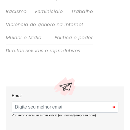
|
|
Racismo
Feminicídio
Trabalho
Violência de gênero na internet
|
Mulher e Mídia
Política e poder
Direitos sexuais e reprodutivos