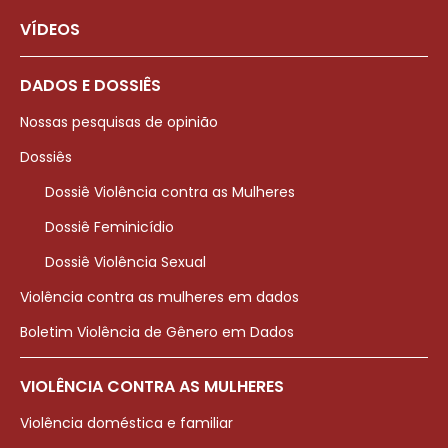
VÍDEOS
DADOS E DOSSIÊS
Nossas pesquisas de opinião
Dossiês
Dossiê Violência contra as Mulheres
Dossiê Feminicídio
Dossiê Violência Sexual
Violência contra as mulheres em dados
Boletim Violência de Gênero em Dados
VIOLÊNCIA CONTRA AS MULHERES
Violência doméstica e familiar