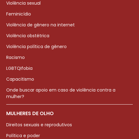
Violência sexual
Feminicídio
Violência de gênero na internet
Violência obstétrica
Violência política de gênero
Racismo
LGBTQIfobia
Capacitismo
Onde buscar apoio em caso de violência contra a
mulher?
MULHERES DE OLHO
Direitos sexuais e reprodutivos
Política e poder