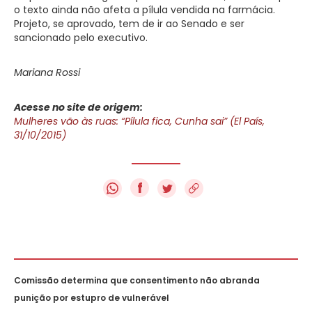
o texto ainda não afeta a pílula vendida na farmácia.
Projeto, se aprovado, tem de ir ao Senado e ser
sancionado pelo executivo.
Mariana Rossi
Acesse no site de origem:
Mulheres vão às ruas: “Pílula fica, Cunha sai” (El País,
31/10/2015)
f
Comissão determina que consentimento não abranda
punição por estupro de vulnerável