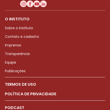
O INSTITUTO
Sobre o Instituto
Contato e cadastro
Imprensa
Transparência
Equipe
Publicações
TERMOS DE USO
POLÍTICA DE PRIVACIDADE
PODCAST