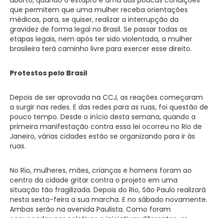
que permitem que uma mulher receba orientações
médicas, para, se quiser, realizar a interrupção da
gravidez de forma legal no Brasil. Se passar todas as
etapas legais, nem após ter sido violentada, a mulher
brasileira terá caminho livre para exercer esse direito.
Protestos pelo Brasil
Depois de ser aprovada na CCJ, as reações começaram
a surgir nas redes. E das redes para as ruas, foi questão de
pouco tempo. Desde o início desta semana, quando a
primeira manifestação contra essa lei ocorreu no Rio de
Janeiro, várias cidades estão se organizando para ir às
ruas.
No Rio, mulheres, mães, crianças e homens foram ao
centro da cidade gritar contra o projeto em uma
situação tão fragilizada. Depois do Rio, São Paulo realizará
nesta sexta-feira a sua marcha. E no sábado novamente.
Ambas serão na avenida Paulista. Como foram