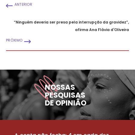
ANTERIOR
“Ninguém deveria ser presa pela interrupção da gravidez”,
afirma Ana Flávia d'Oliveira
PRÓXIMO
NOSSAS
PESQUISAS
DE OPINIÃO