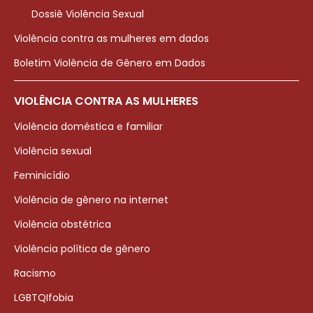
Dossiê Violência Sexual
Violência contra as mulheres em dados
Boletim Violência de Gênero em Dados
VIOLÊNCIA CONTRA AS MULHERES
Violência doméstica e familiar
Violência sexual
Feminicídio
Violência de gênero na internet
Violência obstétrica
Violência política de gênero
Racismo
LGBTQIfobia