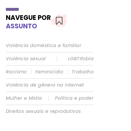
NAVEGUE POR
ASSUNTO
Violência doméstica e familiar
|
Violência sexual
LGBTIfobia
|
|
Racismo
Feminicídio
Trabalho
Violência de gênero na internet
|
Mulher e Mídia
Política e poder
Direitos sexuais e reprodutivos