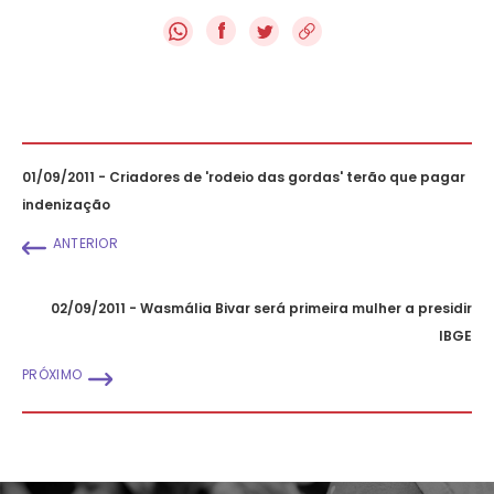
f
01/09/2011 - Criadores de 'rodeio das gordas' terão que pagar
indenização
ANTERIOR
02/09/2011 - Wasmália Bivar será primeira mulher a presidir
IBGE
PRÓXIMO