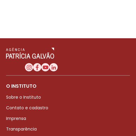
O INSTITUTO
Sobre o Instituto
Contato e cadastro
Imprensa
Transparência