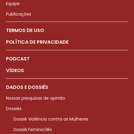
Equipe
Publicações
TERMOS DE USO
POLÍTICA DE PRIVACIDADE
PODCAST
VÍDEOS
DADOS E DOSSIÊS
Nossas pesquisas de opinião
Dossiês
Dossiê Violência contra as Mulheres
Dossiê Feminicídio