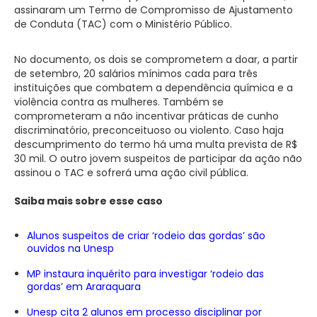
assinaram um Termo de Compromisso de Ajustamento
de Conduta (TAC) com o Ministério Público.
No documento, os dois se comprometem a doar, a partir
de setembro, 20 salários mínimos cada para três
instituições que combatem a dependência química e a
violência contra as mulheres. Também se
comprometeram a não incentivar práticas de cunho
discriminatório, preconceituoso ou violento. Caso haja
descumprimento do termo há uma multa prevista de R$
30 mil. O outro jovem suspeitos de participar da ação não
assinou o TAC e sofrerá uma ação civil pública.
Saiba mais sobre esse caso
Alunos suspeitos de criar ‘rodeio das gordas’ são
ouvidos na Unesp
MP instaura inquérito para investigar ‘rodeio das
gordas’ em Araraquara
Unesp cita 2 alunos em processo disciplinar por