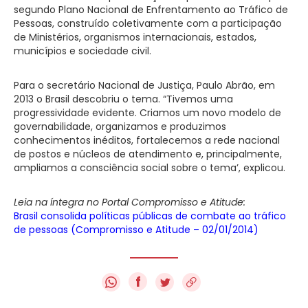
segundo Plano Nacional de Enfrentamento ao Tráfico de
Pessoas, construído coletivamente com a participação
de Ministérios, organismos internacionais, estados,
municípios e sociedade civil.
Para o secretário Nacional de Justiça, Paulo Abrão, em
2013 o Brasil descobriu o tema. “Tivemos uma
progressividade evidente. Criamos um novo modelo de
governabilidade, organizamos e produzimos
conhecimentos inéditos, fortalecemos a rede nacional
de postos e núcleos de atendimento e, principalmente,
ampliamos a consciência social sobre o tema’, explicou.
Leia na íntegra no Portal Compromisso e Atitude:
Brasil consolida políticas públicas de combate ao tráfico
de pessoas (Compromisso e Atitude – 02/01/2014)
f