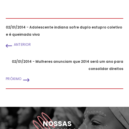
02/01/2014 - Adolescente indiana sofre duplo estupro coletivo
e é queimada viva
ANTERIOR
02/01/2014 - Mulheres anunciam que 2014 será um ano para
consolidar direitos
PRÓXIMO
NOSSAS