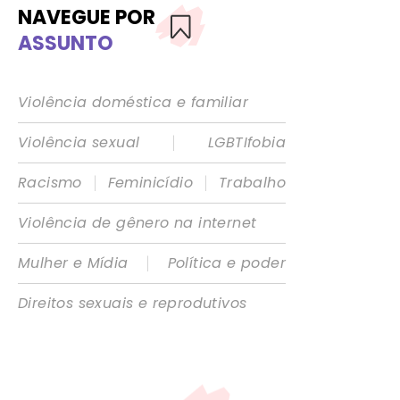
NAVEGUE POR
ASSUNTO
Violência doméstica e familiar
|
Violência sexual
LGBTIfobia
|
|
Racismo
Feminicídio
Trabalho
Violência de gênero na internet
|
Mulher e Mídia
Política e poder
Direitos sexuais e reprodutivos