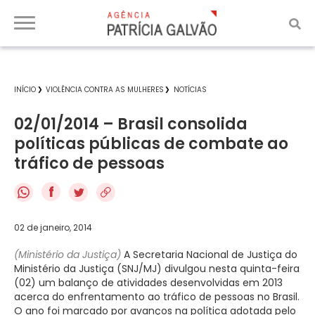
INÍCIO
VIOLÊNCIA CONTRA AS MULHERES
NOTÍCIAS
02/01/2014 – Brasil consolida
políticas públicas de combate ao
tráfico de pessoas
f
02 de janeiro, 2014
(Ministério da Justiça)
A Secretaria Nacional de Justiça do
Ministério da Justiça (SNJ/MJ) divulgou nesta quinta-feira
(02) um balanço de atividades desenvolvidas em 2013
acerca do enfrentamento ao tráfico de pessoas no Brasil.
O ano foi marcado por avanços na política adotada pelo