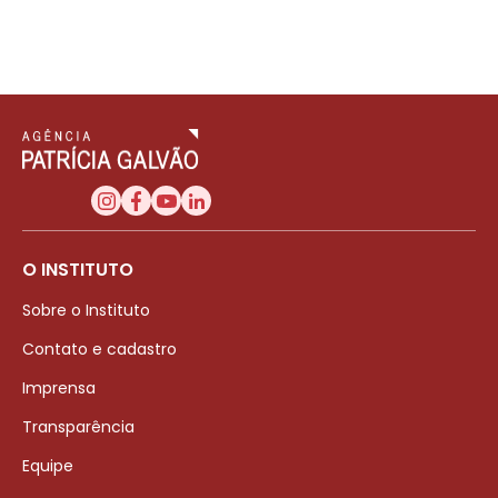
O INSTITUTO
Sobre o Instituto
Contato e cadastro
Imprensa
Transparência
Equipe