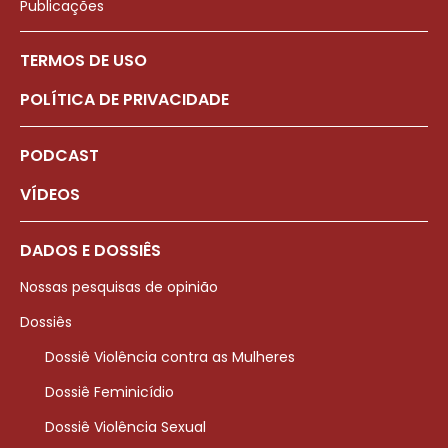
Publicações
TERMOS DE USO
POLÍTICA DE PRIVACIDADE
PODCAST
VÍDEOS
DADOS E DOSSIÊS
Nossas pesquisas de opinião
Dossiês
Dossiê Violência contra as Mulheres
Dossiê Feminicídio
Dossiê Violência Sexual