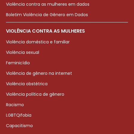
Violência contra as mulheres em dados
Boletim Violência de Gênero em Dados
VIOLÊNCIA CONTRA AS MULHERES
Violência doméstica e familiar
Violência sexual
Feminicídio
Violência de gênero na internet
Violência obstétrica
Violência política de gênero
Racismo
LGBTQIfobia
Capacitismo