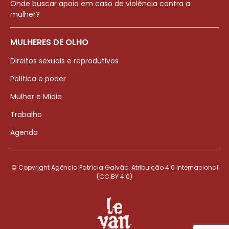
Onde buscar apoio em caso de violência contra a
mulher?
MULHERES DE OLHO
Direitos sexuais e reprodutivos
Política e poder
Mulher e Mídia
Trabalho
Agenda
© Copyright Agência Patrícia Galvão. Atribuição 4.0 Internacional
(CC BY 4.0)