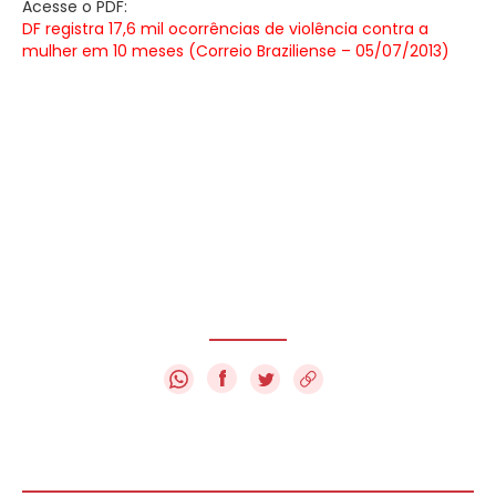
Acesse o PDF:
DF registra 17,6 mil ocorrências de violência contra a
mulher em 10 meses (Correio Braziliense – 05/07/2013)
f