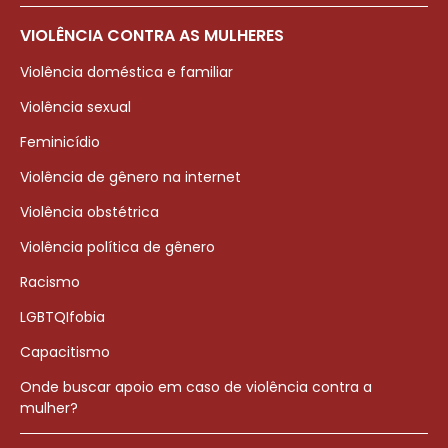
VIOLÊNCIA CONTRA AS MULHERES
Violência doméstica e familiar
Violência sexual
Feminicídio
Violência de gênero na internet
Violência obstétrica
Violência política de gênero
Racismo
LGBTQIfobia
Capacitismo
Onde buscar apoio em caso de violência contra a
mulher?