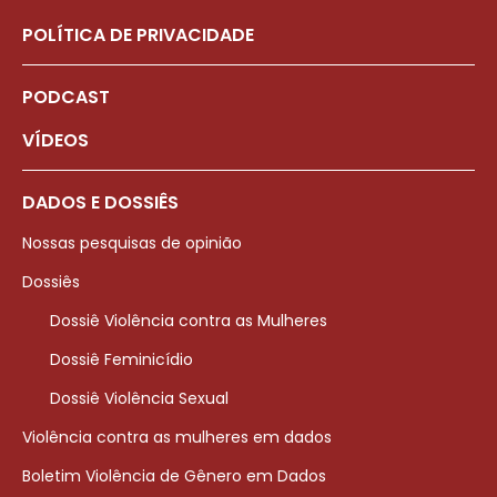
POLÍTICA DE PRIVACIDADE
PODCAST
VÍDEOS
DADOS E DOSSIÊS
Nossas pesquisas de opinião
Dossiês
Dossiê Violência contra as Mulheres
Dossiê Feminicídio
Dossiê Violência Sexual
Violência contra as mulheres em dados
Boletim Violência de Gênero em Dados