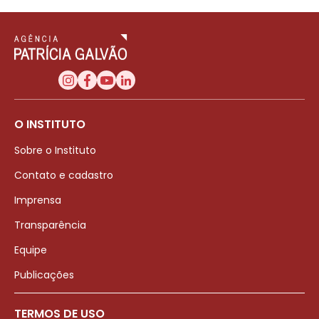
O INSTITUTO
Sobre o Instituto
Contato e cadastro
Imprensa
Transparência
Equipe
Publicações
TERMOS DE USO