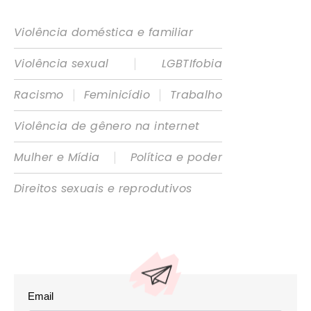
Violência doméstica e familiar
|
Violência sexual
LGBTIfobia
|
|
Racismo
Feminicídio
Trabalho
Violência de gênero na internet
|
Mulher e Mídia
Política e poder
Direitos sexuais e reprodutivos