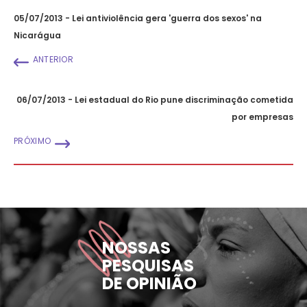
05/07/2013 - Lei antiviolência gera 'guerra dos sexos' na
Nicarágua
ANTERIOR
06/07/2013 - Lei estadual do Rio pune discriminação cometida
por empresas
PRÓXIMO
NOSSAS
PESQUISAS
DE OPINIÃO