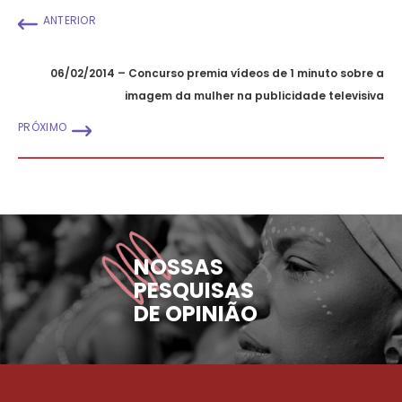
ANTERIOR
06/02/2014 – Concurso premia vídeos de 1 minuto sobre a
imagem da mulher na publicidade televisiva
PRÓXIMO
NOSSAS
PESQUISAS
DE OPINIÃO