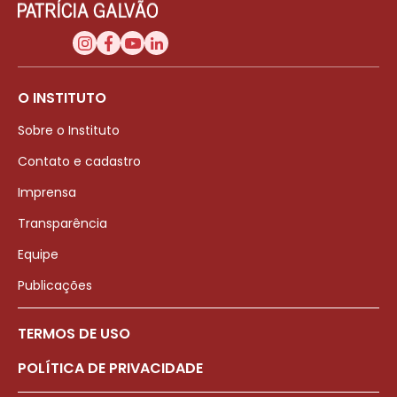
O INSTITUTO
Sobre o Instituto
Contato e cadastro
Imprensa
Transparência
Equipe
Publicações
TERMOS DE USO
POLÍTICA DE PRIVACIDADE