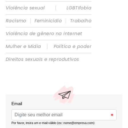
|
Violência sexual
LGBTIfobia
|
|
Racismo
Feminicídio
Trabalho
Violência de gênero na internet
|
Mulher e Mídia
Política e poder
Direitos sexuais e reprodutivos