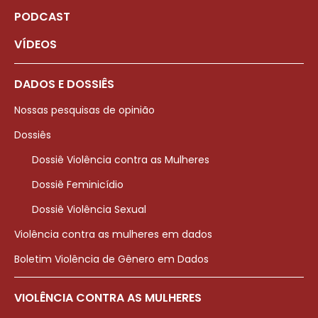
PODCAST
VÍDEOS
DADOS E DOSSIÊS
Nossas pesquisas de opinião
Dossiês
Dossiê Violência contra as Mulheres
Dossiê Feminicídio
Dossiê Violência Sexual
Violência contra as mulheres em dados
Boletim Violência de Gênero em Dados
VIOLÊNCIA CONTRA AS MULHERES