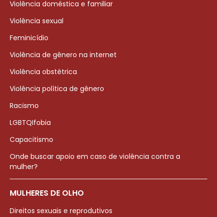
Violência doméstica e familiar
Violência sexual
Feminicídio
Violência de gênero na internet
Violência obstétrica
Violência política de gênero
Racismo
LGBTQIfobia
Capacitismo
Onde buscar apoio em caso de violência contra a
mulher?
MULHERES DE OLHO
Direitos sexuais e reprodutivos