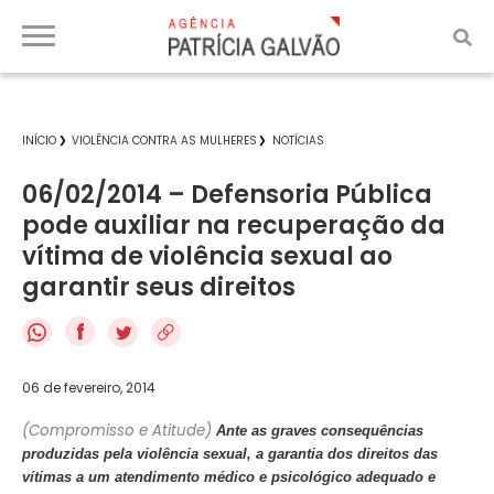
INÍCIO
VIOLÊNCIA CONTRA AS MULHERES
NOTÍCIAS
06/02/2014 – Defensoria Pública
pode auxiliar na recuperação da
vítima de violência sexual ao
garantir seus direitos
f
06 de fevereiro, 2014
(Compromisso e Atitude)
Ante as graves consequências
produzidas pela violência sexual, a garantia dos direitos das
vítimas a um atendimento médico e psicológico adequado e