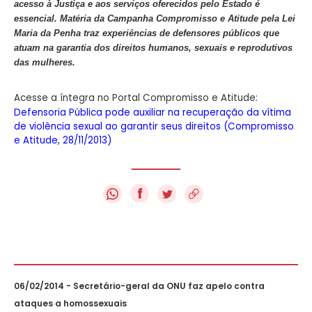
acesso à Justiça e aos serviços oferecidos pelo Estado é
essencial. Matéria da Campanha Compromisso e Atitude pela Lei
Maria da Penha traz experiências de defensores públicos que
atuam na garantia dos direitos humanos, sexuais e reprodutivos
das mulheres.
Acesse a íntegra no Portal Compromisso e Atitude:
Defensoria Pública pode auxiliar na recuperação da vítima
de violência sexual ao garantir seus direitos (Compromisso
e Atitude, 28/11/2013)
f
06/02/2014 - Secretário-geral da ONU faz apelo contra
ataques a homossexuais