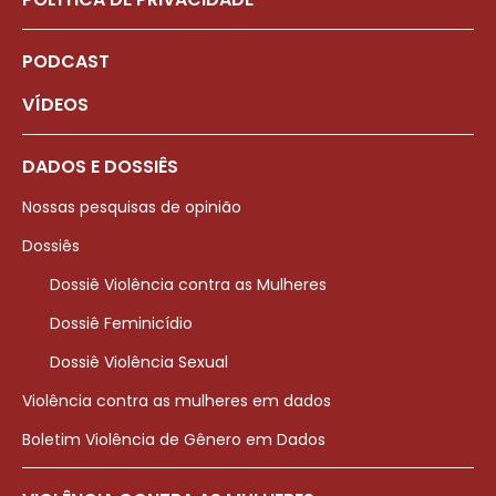
PODCAST
VÍDEOS
DADOS E DOSSIÊS
Nossas pesquisas de opinião
Dossiês
Dossiê Violência contra as Mulheres
Dossiê Feminicídio
Dossiê Violência Sexual
Violência contra as mulheres em dados
Boletim Violência de Gênero em Dados