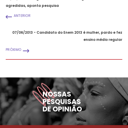
agredidas, aponta pesquisa
ANTERIOR
07/06/2013 - Candidato do Enem 2013 é mulher, pardo e fez
ensino médio regular
PRÓXIMO
NOSSAS
PESQUISAS
DE OPINIÃO