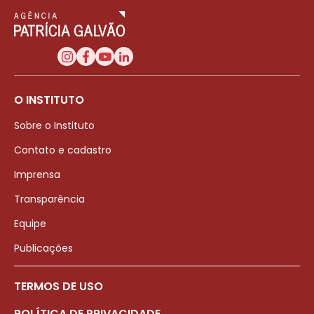
O INSTITUTO
Sobre o Instituto
Contato e cadastro
Imprensa
Transparência
Equipe
Publicações
TERMOS DE USO
POLÍTICA DE PRIVACIDADE