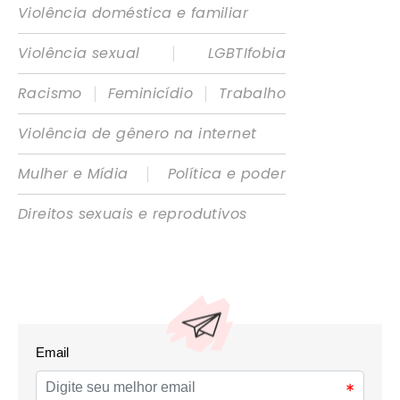
Violência doméstica e familiar
|
Violência sexual
LGBTIfobia
|
|
Racismo
Feminicídio
Trabalho
Violência de gênero na internet
|
Mulher e Mídia
Política e poder
Direitos sexuais e reprodutivos