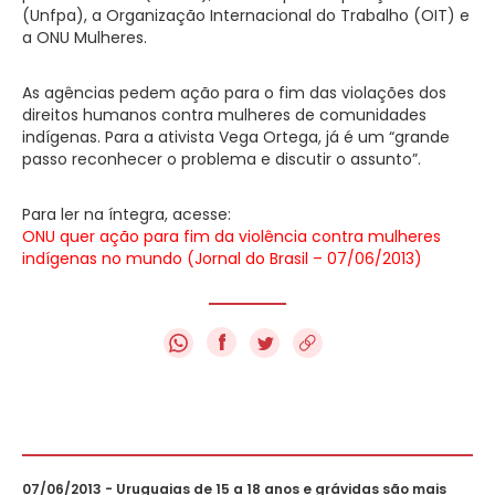
(Unfpa), a Organização Internacional do Trabalho (OIT) e
a ONU Mulheres.
As agências pedem ação para o fim das violações dos
direitos humanos contra mulheres de comunidades
indígenas. Para a ativista Vega Ortega, já é um “grande
passo reconhecer o problema e discutir o assunto”.
Para ler na íntegra, acesse:
ONU quer ação para fim da violência contra mulheres
indígenas no mundo (Jornal do Brasil – 07/06/2013)
f
07/06/2013 - Uruguaias de 15 a 18 anos e grávidas são mais