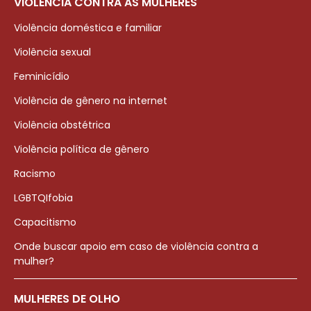
VIOLÊNCIA CONTRA AS MULHERES
Violência doméstica e familiar
Violência sexual
Feminicídio
Violência de gênero na internet
Violência obstétrica
Violência política de gênero
Racismo
LGBTQIfobia
Capacitismo
Onde buscar apoio em caso de violência contra a
mulher?
MULHERES DE OLHO