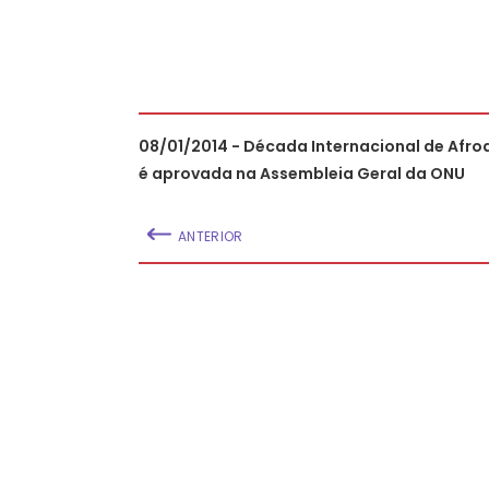
08/01/2014 - Década Internacional de Afr
é aprovada na Assembleia Geral da ONU
ANTERIOR