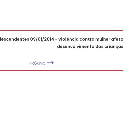
odescendentes
09/01/2014 - Violência contra mulher afeta
desenvolvimento das crianças
PRÓXIMO