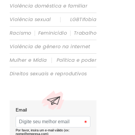
Violência doméstica e familiar
|
Violência sexual
LGBTIfobia
|
|
Racismo
Feminicídio
Trabalho
Violência de gênero na internet
|
Mulher e Mídia
Política e poder
Direitos sexuais e reprodutivos