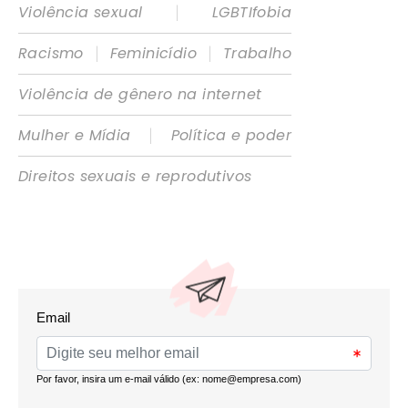
|
Violência sexual
LGBTIfobia
|
|
Racismo
Feminicídio
Trabalho
Violência de gênero na internet
|
Mulher e Mídia
Política e poder
Direitos sexuais e reprodutivos