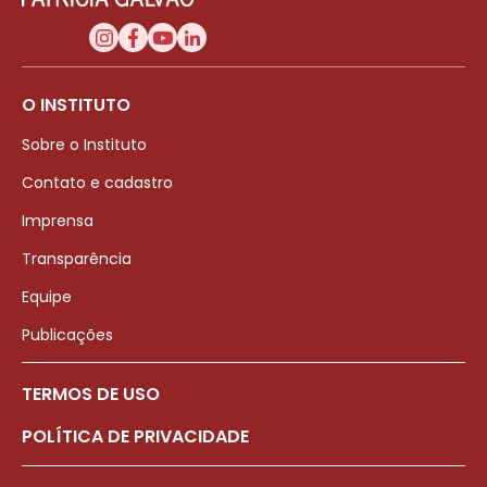
O INSTITUTO
Sobre o Instituto
Contato e cadastro
Imprensa
Transparência
Equipe
Publicações
TERMOS DE USO
POLÍTICA DE PRIVACIDADE