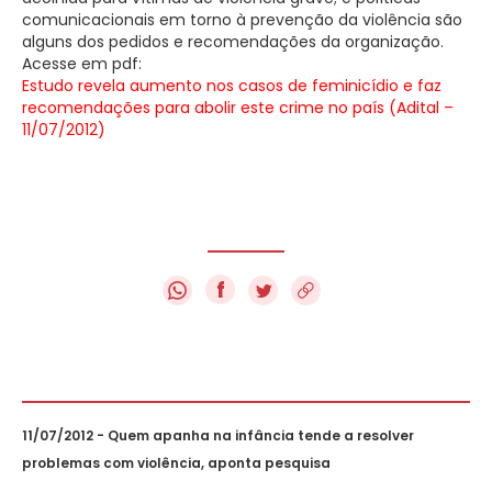
comunicacionais em torno à prevenção da violência são
alguns dos pedidos e recomendações da organização.
Acesse em pdf:
Estudo revela aumento nos casos de feminicídio e faz
recomendações para abolir este crime no país (Adital –
11/07/2012)
f
11/07/2012 - Quem apanha na infância tende a resolver
problemas com violência, aponta pesquisa