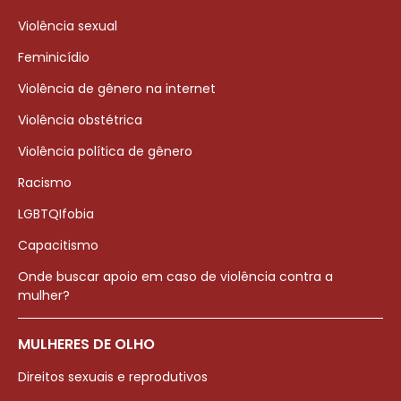
Violência sexual
Feminicídio
Violência de gênero na internet
Violência obstétrica
Violência política de gênero
Racismo
LGBTQIfobia
Capacitismo
Onde buscar apoio em caso de violência contra a
mulher?
MULHERES DE OLHO
Direitos sexuais e reprodutivos