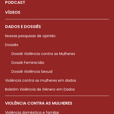
PODCAST
VÍDEOS
DADOS E DOSSIÊS
Nossas pesquisas de opinião
Dossiês
Dossiê Violência contra as Mulheres
Dossiê Feminicídio
Dossiê Violência Sexual
Violência contra as mulheres em dados
Boletim Violência de Gênero em Dados
VIOLÊNCIA CONTRA AS MULHERES
Violência doméstica e familiar