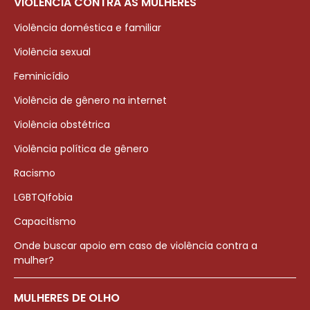
VIOLÊNCIA CONTRA AS MULHERES
Violência doméstica e familiar
Violência sexual
Feminicídio
Violência de gênero na internet
Violência obstétrica
Violência política de gênero
Racismo
LGBTQIfobia
Capacitismo
Onde buscar apoio em caso de violência contra a
mulher?
MULHERES DE OLHO