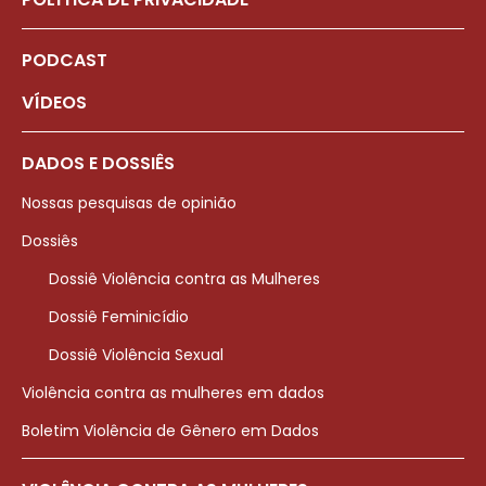
PODCAST
VÍDEOS
DADOS E DOSSIÊS
Nossas pesquisas de opinião
Dossiês
Dossiê Violência contra as Mulheres
Dossiê Feminicídio
Dossiê Violência Sexual
Violência contra as mulheres em dados
Boletim Violência de Gênero em Dados