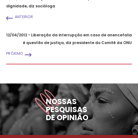
dignidade, diz socióloga
ANTERIOR
12/04/2012 - Liberação da interrupção em caso de anencefalia
é questão de justiça, diz presidente do Comitê da ONU
PRÓXIMO
NOSSAS
PESQUISAS
DE OPINIÃO