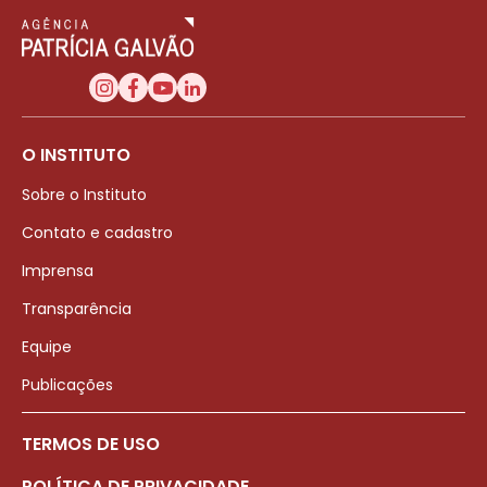
O INSTITUTO
Sobre o Instituto
Contato e cadastro
Imprensa
Transparência
Equipe
Publicações
TERMOS DE USO
POLÍTICA DE PRIVACIDADE