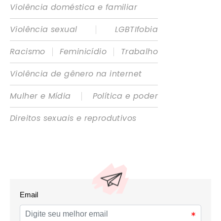
Violência doméstica e familiar
|
Violência sexual
LGBTIfobia
|
|
Racismo
Feminicídio
Trabalho
Violência de gênero na internet
|
Mulher e Mídia
Política e poder
Direitos sexuais e reprodutivos