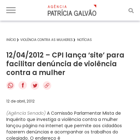
INÍCIO
VIOLÊNCIA CONTRA AS MULHERES
NOTÍCIAS
12/04/2012 – CPI lança ‘site’ para
facilitar denúncia de violência
contra a mulher
f
12 de abril, 2012
(Agência Senado)
A Comissão Parlamentar Mista de
Inquérito que investiga a violência contra a mulher
lançou página na internet que permite aos cidadãos
fazerem denúncias e acompanhar os trabalhos do
colegiado. O endereço é