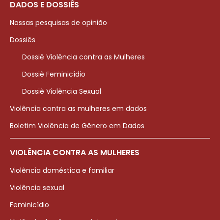
DADOS E DOSSIÊS
Nossas pesquisas de opinião
Dossiês
Dossiê Violência contra as Mulheres
Dossiê Feminicídio
Dossiê Violência Sexual
Violência contra as mulheres em dados
Boletim Violência de Gênero em Dados
VIOLÊNCIA CONTRA AS MULHERES
Violência doméstica e familiar
Violência sexual
Feminicídio