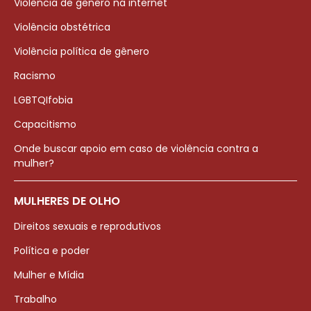
Violência de gênero na internet
Violência obstétrica
Violência política de gênero
Racismo
LGBTQIfobia
Capacitismo
Onde buscar apoio em caso de violência contra a
mulher?
MULHERES DE OLHO
Direitos sexuais e reprodutivos
Política e poder
Mulher e Mídia
Trabalho