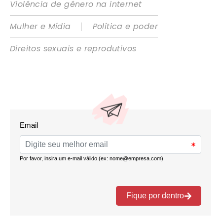
Violência de gênero na internet
|
Mulher e Mídia
Política e poder
Direitos sexuais e reprodutivos