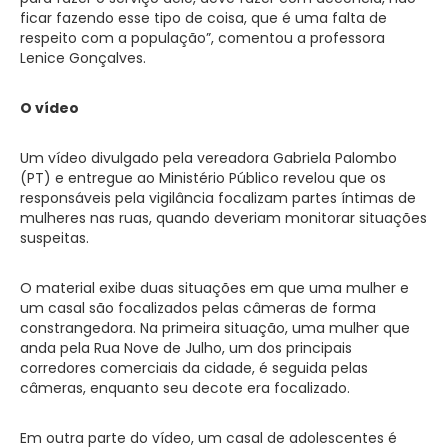
ficar fazendo esse tipo de coisa, que é uma falta de
respeito com a população”, comentou a professora
Lenice Gonçalves.
O vídeo
Um vídeo divulgado pela vereadora Gabriela Palombo
(PT) e entregue ao Ministério Público revelou que os
responsáveis pela vigilância focalizam partes íntimas de
mulheres nas ruas, quando deveriam monitorar situações
suspeitas.
O material exibe duas situações em que uma mulher e
um casal são focalizados pelas câmeras de forma
constrangedora. Na primeira situação, uma mulher que
anda pela Rua Nove de Julho, um dos principais
corredores comerciais da cidade, é seguida pelas
câmeras, enquanto seu decote era focalizado.
Em outra parte do vídeo, um casal de adolescentes é