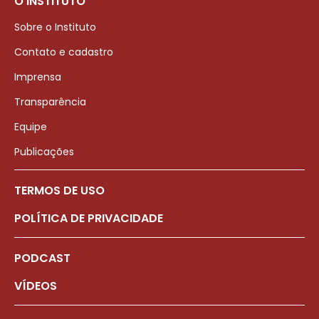
O INSTITUTO
Sobre o Instituto
Contato e cadastro
Imprensa
Transparência
Equipe
Publicações
TERMOS DE USO
POLÍTICA DE PRIVACIDADE
PODCAST
VÍDEOS