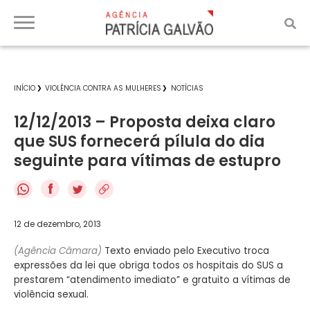
INÍCIO
VIOLÊNCIA CONTRA AS MULHERES
NOTÍCIAS
12/12/2013 – Proposta deixa claro
que SUS fornecerá pílula do dia
seguinte para vítimas de estupro
f
12 de dezembro, 2013
(Agência Câmara)
Texto enviado pelo Executivo troca
expressões da lei que obriga todos os hospitais do SUS a
prestarem “atendimento imediato” e gratuito a vítimas de
violência sexual.