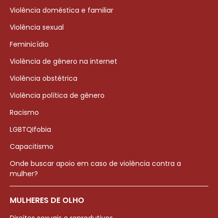
Violência doméstica e familiar
Violência sexual
Feminicídio
Violência de gênero na internet
Violência obstétrica
Violência política de gênero
Racismo
LGBTQIfobia
Capacitismo
Onde buscar apoio em caso de violência contra a
mulher?
MULHERES DE OLHO