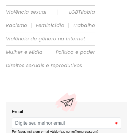
|
Violência sexual
LGBTIfobia
|
|
Racismo
Feminicídio
Trabalho
Violência de gênero na internet
|
Mulher e Mídia
Política e poder
Direitos sexuais e reprodutivos