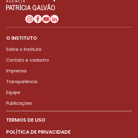
O INSTITUTO
Sobre o Instituto
Contato e cadastro
Imprensa
Transparência
Equipe
Publicações
TERMOS DE USO
POLÍTICA DE PRIVACIDADE