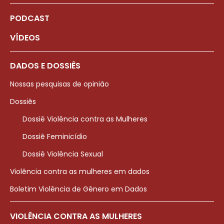
PODCAST
VÍDEOS
DADOS E DOSSIÊS
Nossas pesquisas de opinião
Dossiês
Dossiê Violência contra as Mulheres
Dossiê Feminicídio
Dossiê Violência Sexual
Violência contra as mulheres em dados
Boletim Violência de Gênero em Dados
VIOLÊNCIA CONTRA AS MULHERES