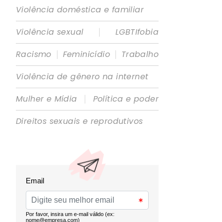
Violência doméstica e familiar
|
Violência sexual
LGBTIfobia
|
|
Racismo
Feminicídio
Trabalho
Violência de gênero na internet
|
Mulher e Mídia
Política e poder
Direitos sexuais e reprodutivos