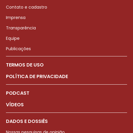
Contato e cadastro
Imprensa
Transparência
Equipe
Publicações
TERMOS DE USO
POLÍTICA DE PRIVACIDADE
PODCAST
VÍDEOS
DADOS E DOSSIÊS
Nossas pesquisas de opinião