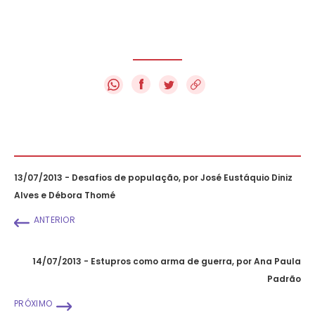
f
13/07/2013 - Desafios de população, por José Eustáquio Diniz
Alves e Débora Thomé
ANTERIOR
14/07/2013 - Estupros como arma de guerra, por Ana Paula
Padrão
PRÓXIMO