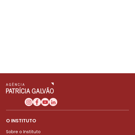
O INSTITUTO
Sobre o Instituto