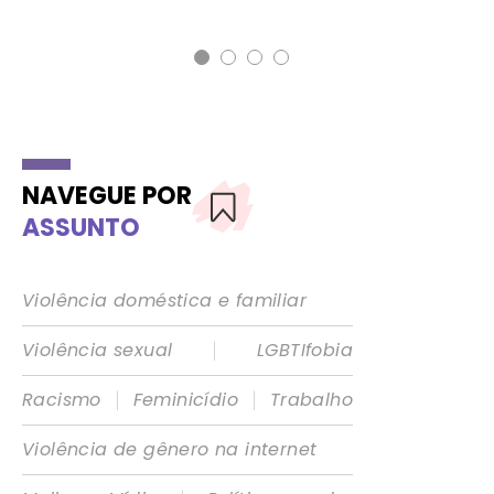
NAVEGUE POR
ASSUNTO
Violência doméstica e familiar
|
Violência sexual
LGBTIfobia
|
|
Racismo
Feminicídio
Trabalho
Violência de gênero na internet