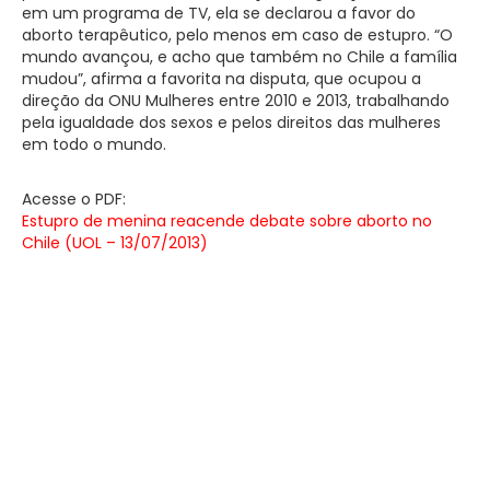
em um programa de TV, ela se declarou a favor do
aborto terapêutico, pelo menos em caso de estupro. “O
mundo avançou, e acho que também no Chile a família
mudou”, afirma a favorita na disputa, que ocupou a
direção da ONU Mulheres entre 2010 e 2013, trabalhando
pela igualdade dos sexos e pelos direitos das mulheres
em todo o mundo.
Acesse o PDF:
Estupro de menina reacende debate sobre aborto no
Chile (UOL – 13/07/2013)