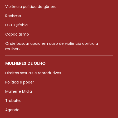
Violência política de gênero
Racismo
LGBTQIfobia
Capacitismo
Onde buscar apoio em caso de violência contra a
mulher?
MULHERES DE OLHO
Direitos sexuais e reprodutivos
Política e poder
Mulher e Mídia
Trabalho
Agenda