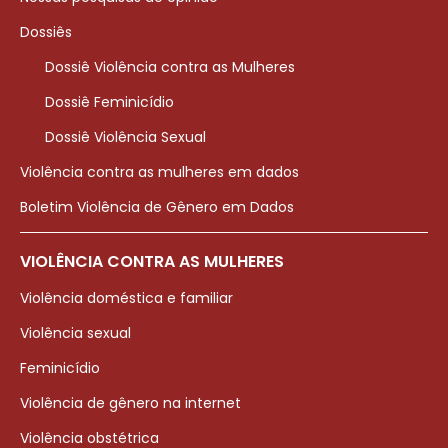
Dossiês
Dossiê Violência contra as Mulheres
Dossiê Feminicídio
Dossiê Violência Sexual
Violência contra as mulheres em dados
Boletim Violência de Gênero em Dados
VIOLÊNCIA CONTRA AS MULHERES
Violência doméstica e familiar
Violência sexual
Feminicídio
Violência de gênero na internet
Violência obstétrica