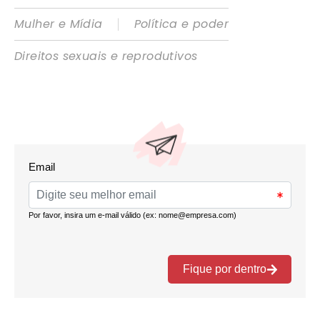
|
Mulher e Mídia
Política e poder
Direitos sexuais e reprodutivos