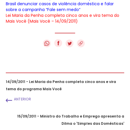
Brasil denunciar casos de violência doméstica e falar
sobre a campanha “Fale sem medo”
Lei Maria da Penha completa cinco anos e vira tema do
Mais Você (Mais Você – 14/09/2011)
f
14/09/2011 - Lei Maria da Penha completa cinco anos e vira
tema do programa Mais Você
ANTERIOR
15/09/2011 - Ministro do Trabalho e Emprego apresenta a
Dilma o 'Simples das Domésticas'