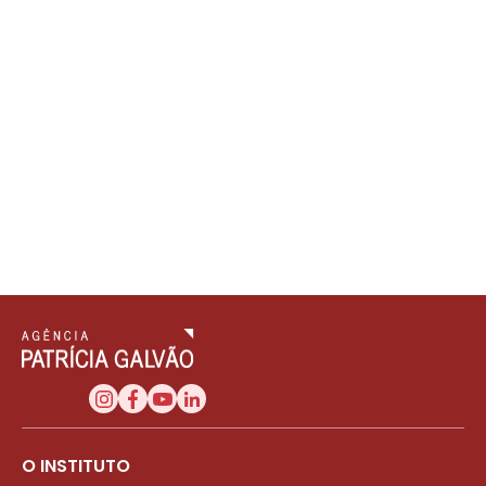
O INSTITUTO