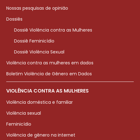
Nossas pesquisas de opinião
Dossiês
Dossiê Violência contra as Mulheres
Dossiê Feminicídio
Dossiê Violência Sexual
Violência contra as mulheres em dados
Boletim Violência de Gênero em Dados
VIOLÊNCIA CONTRA AS MULHERES
Violência doméstica e familiar
Violência sexual
Feminicídio
Violência de gênero na internet