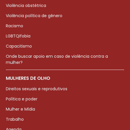
Violência obstétrica
Violência política de gênero
Racismo
LGBTQIfobia
Capacitismo
Onde buscar apoio em caso de violência contra a
mulher?
MULHERES DE OLHO
Direitos sexuais e reprodutivos
Política e poder
Mulher e Mídia
Trabalho
Agenda