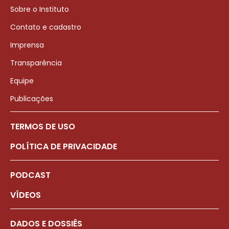
Sobre o Instituto
Contato e cadastro
Imprensa
Transparência
Equipe
Publicações
TERMOS DE USO
POLÍTICA DE PRIVACIDADE
PODCAST
VÍDEOS
DADOS E DOSSIÊS