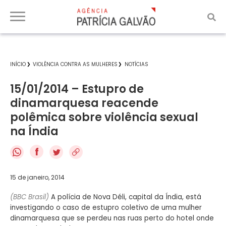
INÍCIO
VIOLÊNCIA CONTRA AS MULHERES
NOTÍCIAS
15/01/2014 – Estupro de
dinamarquesa reacende
polêmica sobre violência sexual
na Índia
f
15 de janeiro, 2014
(BBC Brasil)
A polícia de Nova Déli, capital da Índia, está
investigando o caso de estupro coletivo de uma mulher
dinamarquesa que se perdeu nas ruas perto do hotel onde