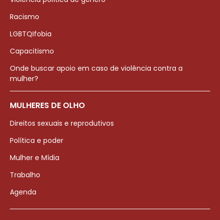
Racismo
LGBTQIfobia
Capacitismo
Onde buscar apoio em caso de violência contra a
mulher?
MULHERES DE OLHO
Direitos sexuais e reprodutivos
Política e poder
Mulher e Mídia
Trabalho
Agenda