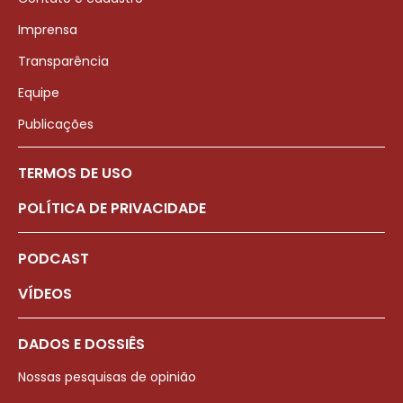
Imprensa
Transparência
Equipe
Publicações
TERMOS DE USO
POLÍTICA DE PRIVACIDADE
PODCAST
VÍDEOS
DADOS E DOSSIÊS
Nossas pesquisas de opinião