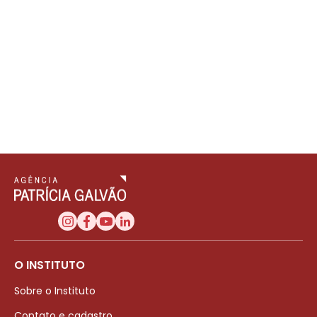
O INSTITUTO
Sobre o Instituto
Contato e cadastro