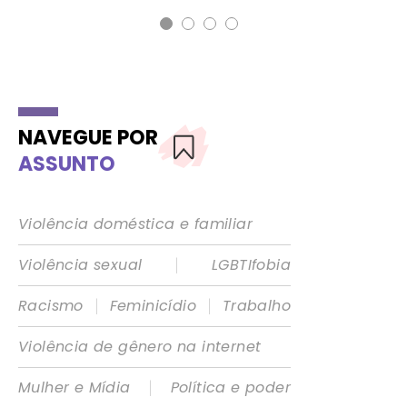
NAVEGUE POR
ASSUNTO
Violência doméstica e familiar
|
Violência sexual
LGBTIfobia
|
|
Racismo
Feminicídio
Trabalho
Violência de gênero na internet
|
Mulher e Mídia
Política e poder