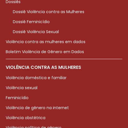
Dossiês
Dossiê Violência contra as Mulheres
Dossiê Feminicídio
Dossiê Violência Sexual
Violência contra as mulheres em dados
Boletim Violência de Gênero em Dados
VIOLÊNCIA CONTRA AS MULHERES
Violência doméstica e familiar
Violência sexual
Feminicídio
Violência de gênero na internet
Violência obstétrica
Violência política de gênero