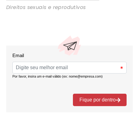
Direitos sexuais e reprodutivos