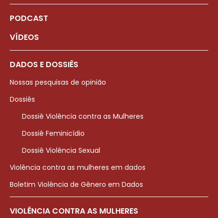
PODCAST
VÍDEOS
DADOS E DOSSIÊS
Nossas pesquisas de opinião
Dossiês
Dossiê Violência contra as Mulheres
Dossiê Feminicídio
Dossiê Violência Sexual
Violência contra as mulheres em dados
Boletim Violência de Gênero em Dados
VIOLÊNCIA CONTRA AS MULHERES