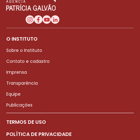
O INSTITUTO
Sobre o Instituto
Contato e cadastro
Imprensa
Transparência
Equipe
Publicações
TERMOS DE USO
POLÍTICA DE PRIVACIDADE