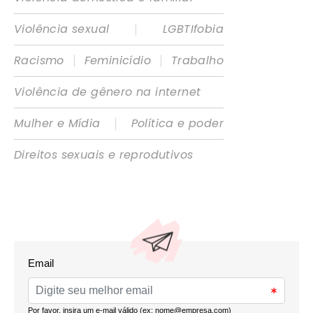
|
Violência sexual
LGBTIfobia
|
|
Racismo
Feminicídio
Trabalho
Violência de gênero na internet
|
Mulher e Mídia
Política e poder
Direitos sexuais e reprodutivos