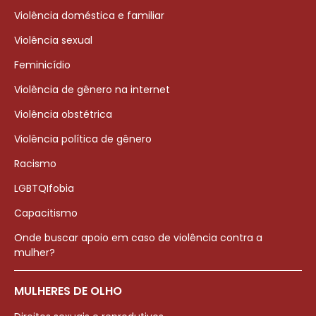
Violência doméstica e familiar
Violência sexual
Feminicídio
Violência de gênero na internet
Violência obstétrica
Violência política de gênero
Racismo
LGBTQIfobia
Capacitismo
Onde buscar apoio em caso de violência contra a
mulher?
MULHERES DE OLHO