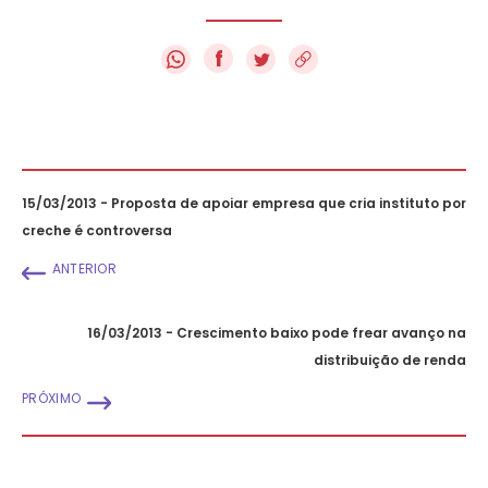
f
15/03/2013 - Proposta de apoiar empresa que cria instituto por
creche é controversa
ANTERIOR
16/03/2013 - Crescimento baixo pode frear avanço na
distribuição de renda
PRÓXIMO