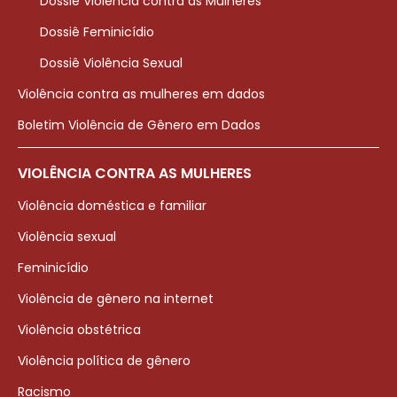
Dossiê Violência contra as Mulheres
Dossiê Feminicídio
Dossiê Violência Sexual
Violência contra as mulheres em dados
Boletim Violência de Gênero em Dados
VIOLÊNCIA CONTRA AS MULHERES
Violência doméstica e familiar
Violência sexual
Feminicídio
Violência de gênero na internet
Violência obstétrica
Violência política de gênero
Racismo