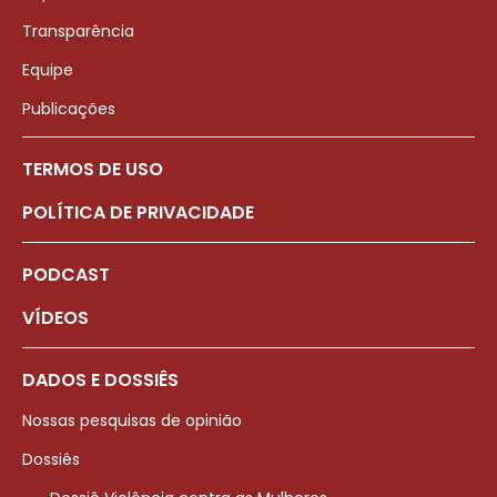
Transparência
Equipe
Publicações
TERMOS DE USO
POLÍTICA DE PRIVACIDADE
PODCAST
VÍDEOS
DADOS E DOSSIÊS
Nossas pesquisas de opinião
Dossiês