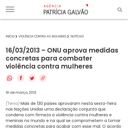
INÍCIO
VIOLÊNCIA CONTRA AS MULHERES
NOTÍCIAS
16/03/2013 – ONU aprova medidas
concretas para combater
violência contra mulheres
f
16 de março, 2013
(Terra)
Mais de 130 países aprovaram nesta sexta-feira
nas Nações Unidas uma declaração conjunta que
condena com firmeza a violência contra mulheres e
meninas no mundo e na qual se comprometem a tomar
medidas concretas para acabar com esse mal. O acordo