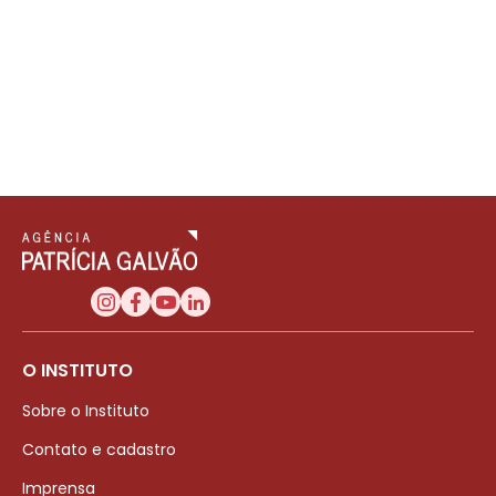
O INSTITUTO
Sobre o Instituto
Contato e cadastro
Imprensa