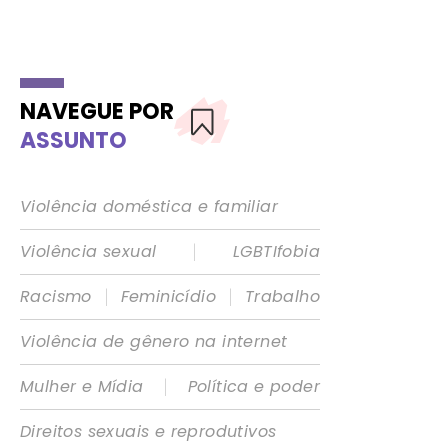
NAVEGUE POR
ASSUNTO
Violência doméstica e familiar
|
Violência sexual
LGBTIfobia
|
|
Racismo
Feminicídio
Trabalho
Violência de gênero na internet
|
Mulher e Mídia
Política e poder
Direitos sexuais e reprodutivos