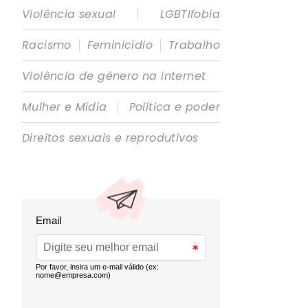
|
Violência sexual
LGBTIfobia
|
|
Racismo
Feminicídio
Trabalho
Violência de gênero na internet
|
Mulher e Mídia
Política e poder
Direitos sexuais e reprodutivos