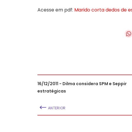
Acesse em pdf:
Marido corta dedos de esp
16/12/2011 - Dilma considera SPM e Seppir
estratégicas
ANTERIOR