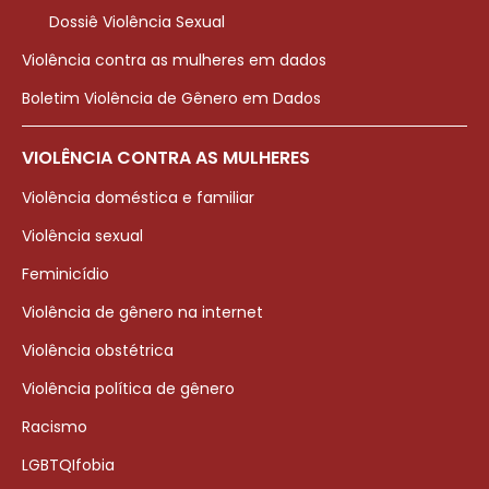
Dossiê Violência Sexual
Violência contra as mulheres em dados
Boletim Violência de Gênero em Dados
VIOLÊNCIA CONTRA AS MULHERES
Violência doméstica e familiar
Violência sexual
Feminicídio
Violência de gênero na internet
Violência obstétrica
Violência política de gênero
Racismo
LGBTQIfobia