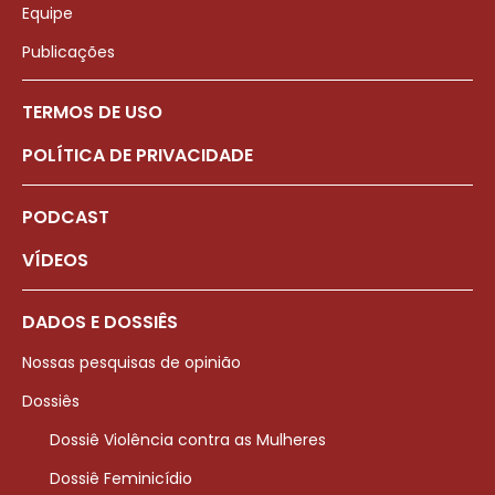
Equipe
Publicações
TERMOS DE USO
POLÍTICA DE PRIVACIDADE
PODCAST
VÍDEOS
DADOS E DOSSIÊS
Nossas pesquisas de opinião
Dossiês
Dossiê Violência contra as Mulheres
Dossiê Feminicídio