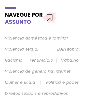
NAVEGUE POR
ASSUNTO
Violência doméstica e familiar
|
Violência sexual
LGBTIfobia
|
|
Racismo
Feminicídio
Trabalho
Violência de gênero na internet
|
Mulher e Mídia
Política e poder
Direitos sexuais e reprodutivos