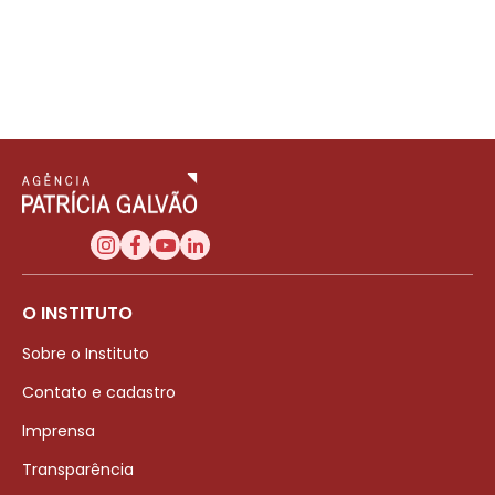
O INSTITUTO
Sobre o Instituto
Contato e cadastro
Imprensa
Transparência