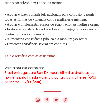
cinco objetivos em todos os países:
• Adotar e fazer cumprir leis nacionais para combater e punir
todas as formas de violência contra mulheres e meninas.
• Adotar e implementar planos de ação nacionais multissetoriais.
• Fortalecer a coleta de dados sobre a propagação da violência
contra mulheres e meninas.
• Aumentar a consciência pública e a mobilização social.
• Erradicar a violência sexual em conflitos.
Leia o relatório com as assinaturas
Veja a notícia completa:
Brasil entrega, para Ban Ki-moon, 56 mil assinaturas de
homens pelo fim da violência contra as mulheres (ONU
Mulheres – 17/06/2011)
f