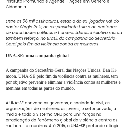
Instituto Promundo e Agende – Ações em Gênero e
Cidadania.
Entre as 56 mil assinaturas, estão a do ex-jogador Raí, do
cantor Sérgio Reis, do ex-presidente Lula e de centenas
de autoridades políticas e homens líderes. Iniciativa marca
também reforço, no Brasil, da campanha do Secretário-
Geral pelo fim da violência contra as mulheres
UNA-SE: uma campanha global
A campanha do Secretário-Geral das Nações Unidas, Ban Ki-
moon, UNA-SE pelo fim da violência contra as mulheres, tem
por objetivo prevenir e eliminar a violência contra as mulheres e
meninas em todas as partes do mundo.
A UNA-SE convoca os governos, a sociedade civil, as
organizações de mulheres, os jovens, o setor privado, a
mídia e todo o Sistema ONU para unir forças na
erradicação do fenômeno global da violência contra as
mulheres e meninas. Até 2015, a UNA-SE pretende atingir