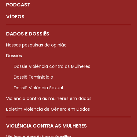
PODCAST
VÍDEOS
DADOS E DOSSIÊS
Nossas pesquisas de opinião
Dossiês
Dossiê Violência contra as Mulheres
Dossiê Feminicídio
Dossiê Violência Sexual
Violência contra as mulheres em dados
Boletim Violência de Gênero em Dados
VIOLÊNCIA CONTRA AS MULHERES