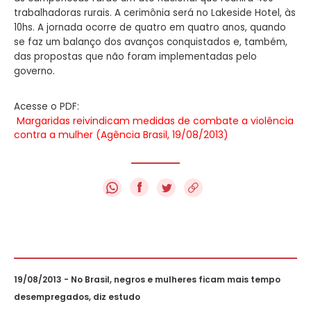
trabalhadoras rurais. A cerimônia será no Lakeside Hotel, às
10hs. A jornada ocorre de quatro em quatro anos, quando
se faz um balanço dos avanços conquistados e, também,
das propostas que não foram implementadas pelo
governo.
Acesse o PDF:
Margaridas reivindicam medidas de combate a violência
contra a mulher (Agência Brasil, 19/08/2013)
f
19/08/2013 - No Brasil, negros e mulheres ficam mais tempo
desempregados, diz estudo