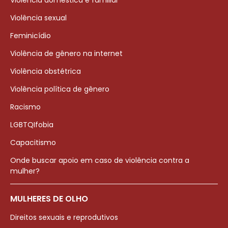
Violência doméstica e familiar
Violência sexual
Feminicídio
Violência de gênero na internet
Violência obstétrica
Violência política de gênero
Racismo
LGBTQIfobia
Capacitismo
Onde buscar apoio em caso de violência contra a
mulher?
MULHERES DE OLHO
Direitos sexuais e reprodutivos