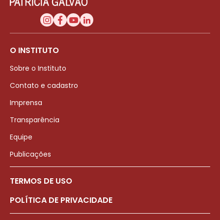
O INSTITUTO
Sobre o Instituto
Contato e cadastro
Imprensa
Transparência
Equipe
Publicações
TERMOS DE USO
POLÍTICA DE PRIVACIDADE