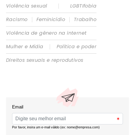
|
Violência sexual
LGBTIfobia
|
|
Racismo
Feminicídio
Trabalho
Violência de gênero na internet
|
Mulher e Mídia
Política e poder
Direitos sexuais e reprodutivos