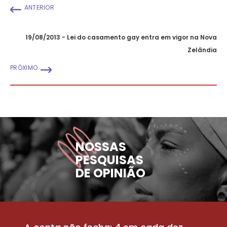
ANTERIOR
19/08/2013 - Lei do casamento gay entra em vigor na Nova
Zelândia
PRÓXIMO
NOSSAS
PESQUISAS
DE OPINIÃO