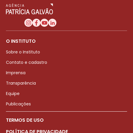
O INSTITUTO
Sobre o Instituto
Contato e cadastro
Imprensa
Transparência
Equipe
Publicações
TERMOS DE USO
POLÍTICA DE PRIVACIDADE