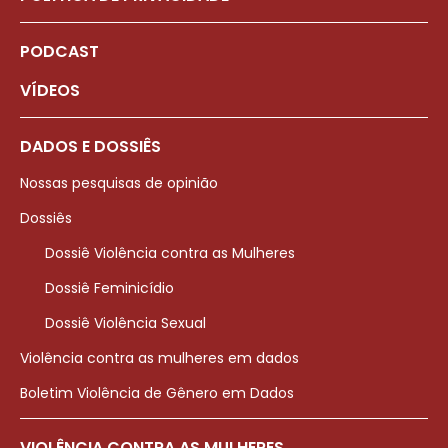
PODCAST
VÍDEOS
DADOS E DOSSIÊS
Nossas pesquisas de opinião
Dossiês
Dossiê Violência contra as Mulheres
Dossiê Feminicídio
Dossiê Violência Sexual
Violência contra as mulheres em dados
Boletim Violência de Gênero em Dados
VIOLÊNCIA CONTRA AS MULHERES