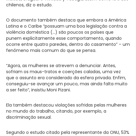
chilenos, diz o estudo.
O documento também destaca que embora a América
Latina e o Caribe “possuam uma boa legislação contra a
violência doméstica (…) são poucos os países que
punem explicitamente esse comportamento, quando
ocorre entre quatro paredes, dentro do casamento” – um
fenômeno mais comum do que se pensa.
“Agora, as mulheres se atrevem a denunciar. Antes,
sofriam os maus-tratos e coerções caladas, uma vez
que o assunto era considerado da esfera privada. Enfim,
conseguiu-se avançar um pouco, mas ainda falta muito
a ser feito”, insistiu Moni Pizani.
Ela também destacou violações sofridas pelas mulheres
no mundo do trabalho, citando, por exemplo, a
discriminação sexual.
Segundo o estudo citado pela representante da ONU, 53%