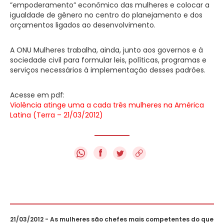
”empoderamento” econômico das mulheres e colocar a
igualdade de gênero no centro do planejamento e dos
orçamentos ligados ao desenvolvimento.
A ONU Mulheres trabalha, ainda, junto aos governos e à
sociedade civil para formular leis, políticas, programas e
serviços necessários à implementação desses padrões.
Acesse em pdf:
Violência atinge uma a cada três mulheres na América
Latina (Terra – 21/03/2012)
f
21/03/2012 - As mulheres são chefes mais competentes do que