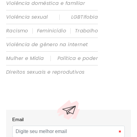
Violência doméstica e familiar
|
Violência sexual
LGBTIfobia
|
|
Racismo
Feminicídio
Trabalho
Violência de gênero na internet
|
Mulher e Mídia
Política e poder
Direitos sexuais e reprodutivos