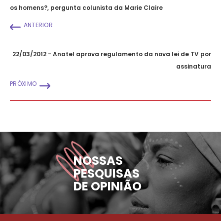
os homens?, pergunta colunista da Marie Claire
ANTERIOR
22/03/2012 - Anatel aprova regulamento da nova lei de TV por
assinatura
PRÓXIMO
NOSSAS
PESQUISAS
DE OPINIÃO