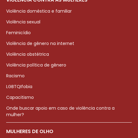
Violência doméstica e familiar
Violência sexual
Feminicídio
Violência de gênero na internet
Violência obstétrica
Violência política de gênero
Racismo
LGBTQIfobia
Capacitismo
Onde buscar apoio em caso de violência contra a
mulher?
MULHERES DE OLHO