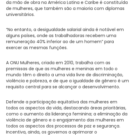
da mão de obra na América Latina e Caribe é constituída
de mulheres, que também são a maioria com diplomas
universitários.
“No entanto, a desigualdade salarial ainda é notável em
alguns países, onde as trabalhadoras recebem uma
remuneração 40% inferior ao de um homem” para
exercer as mesmas funções.
A ONU Mulheres, criada em 2010, trabalha com as
premissas de que as mulheres e meninas em todo o
mundo têm o direito a uma vida livre de discriminação,
violência e pobreza, e de que a igualdade de gênero é um
requisito central para se alcançar o desenvolvimento.
Defende a participação equitativa das mulheres em
todos os aspectos da vida, destacando áreas prioritárias,
como o aumento da liderança feminina; a eliminação da
violência de gênero e o engajamento das mulheres em
todos os aspectos dos processos de paz e segurança.
Incentiva, ainda, os governos a aprimorar o