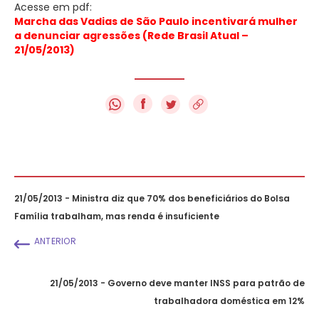
Acesse em pdf:
Marcha das Vadias de São Paulo incentivará mulher
a denunciar agressões (Rede Brasil Atual –
21/05/2013)
f
21/05/2013 - Ministra diz que 70% dos beneficiários do Bolsa
Família trabalham, mas renda é insuficiente
ANTERIOR
21/05/2013 - Governo deve manter INSS para patrão de
trabalhadora doméstica em 12%