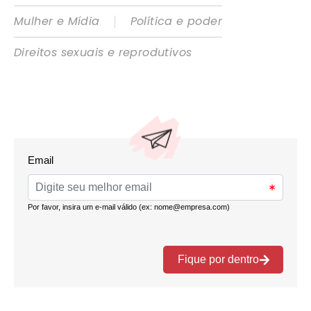
|
Mulher e Mídia
Política e poder
Direitos sexuais e reprodutivos