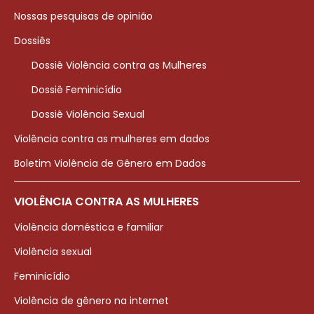
Nossas pesquisas de opinião
Dossiês
Dossiê Violência contra as Mulheres
Dossiê Feminicídio
Dossiê Violência Sexual
Violência contra as mulheres em dados
Boletim Violência de Gênero em Dados
VIOLÊNCIA CONTRA AS MULHERES
Violência doméstica e familiar
Violência sexual
Feminicídio
Violência de gênero na internet