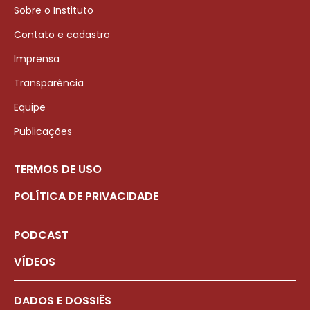
Sobre o Instituto
Contato e cadastro
Imprensa
Transparência
Equipe
Publicações
TERMOS DE USO
POLÍTICA DE PRIVACIDADE
PODCAST
VÍDEOS
DADOS E DOSSIÊS