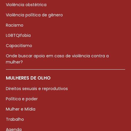
Violência obstétrica
Violência política de gênero
Racismo
LGBTQIfobia
Capacitismo
Onde buscar apoio em caso de violência contra a
mulher?
MULHERES DE OLHO
Direitos sexuais e reprodutivos
Política e poder
Mulher e Mídia
Trabalho
Agenda