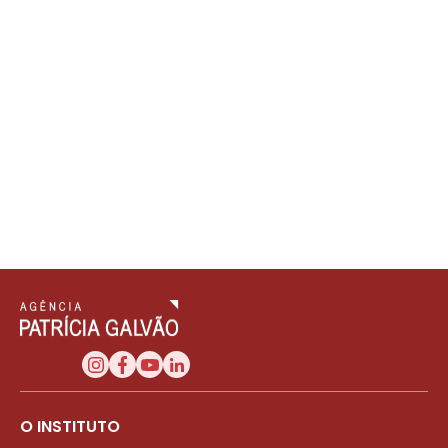
O INSTITUTO