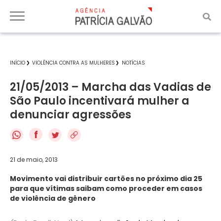
INÍCIO
VIOLÊNCIA CONTRA AS MULHERES
NOTÍCIAS
21/05/2013 – Marcha das Vadias de
São Paulo incentivará mulher a
denunciar agressões
f
21 de maio, 2013
Movimento vai distribuir cartões no próximo dia 25
para que vítimas saibam como proceder em casos
de violência de gênero