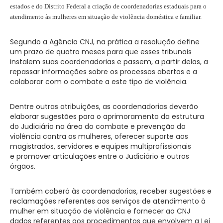
estados e do Distrito Federal a criação de coordenadorias estaduais para o
atendimento às mulheres em situação de violência doméstica e familiar.
Segundo a Agência CNJ, na prática a resolução define
um prazo de quatro meses para que esses tribunais
instalem suas coordenadorias e passem, a partir delas, a
repassar informações sobre os processos abertos e a
colaborar com o combate a este tipo de violência.
Dentre outras atribuições, as coordenadorias deverão
elaborar sugestões para o aprimoramento da estrutura
do Judiciário na área do combate e prevenção da
violência contra as mulheres, oferecer suporte aos
magistrados, servidores e equipes multiprofissionais
e promover articulações entre o Judiciário e outros
órgãos.
Também caberá às coordenadorias, receber sugestões e
reclamações referentes aos serviços de atendimento à
mulher em situação de violência e fornecer ao CNJ
dados referentes aos procedimentos que envolvem a Lei