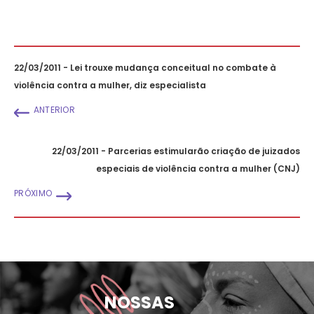
22/03/2011 - Lei trouxe mudança conceitual no combate à
violência contra a mulher, diz especialista
ANTERIOR
22/03/2011 - Parcerias estimularão criação de juizados
especiais de violência contra a mulher (CNJ)
PRÓXIMO
NOSSAS