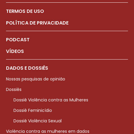
TERMOS DE USO
POLÍTICA DE PRIVACIDADE
PODCAST
VÍDEOS
DADOS E DOSSIÊS
Nossas pesquisas de opinião
Dossiês
Dossiê Violência contra as Mulheres
Dossiê Feminicídio
Dossiê Violência Sexual
Violência contra as mulheres em dados