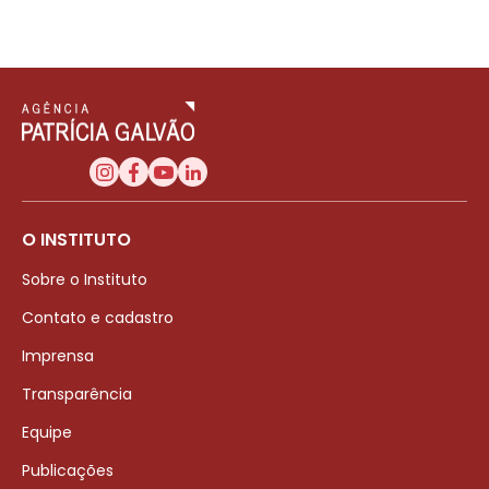
O INSTITUTO
Sobre o Instituto
Contato e cadastro
Imprensa
Transparência
Equipe
Publicações