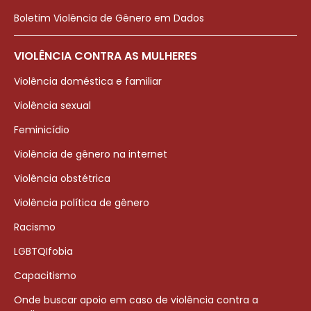
Boletim Violência de Gênero em Dados
VIOLÊNCIA CONTRA AS MULHERES
Violência doméstica e familiar
Violência sexual
Feminicídio
Violência de gênero na internet
Violência obstétrica
Violência política de gênero
Racismo
LGBTQIfobia
Capacitismo
Onde buscar apoio em caso de violência contra a