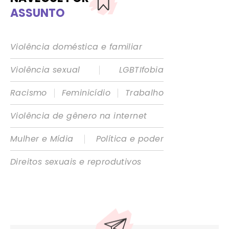
ASSUNTO
Violência doméstica e familiar
|
Violência sexual
LGBTIfobia
|
|
Racismo
Feminicídio
Trabalho
Violência de gênero na internet
|
Mulher e Mídia
Política e poder
Direitos sexuais e reprodutivos