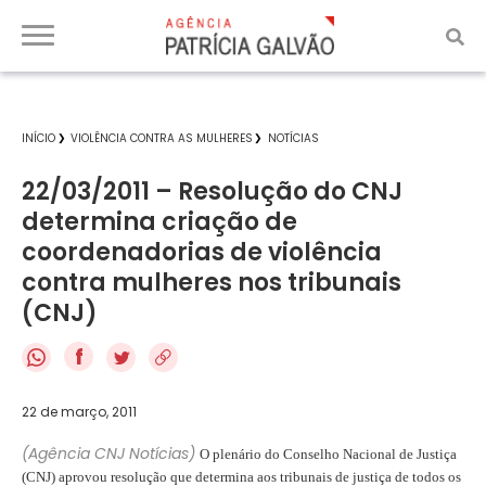
INÍCIO
VIOLÊNCIA CONTRA AS MULHERES
NOTÍCIAS
22/03/2011 – Resolução do CNJ
determina criação de
coordenadorias de violência
contra mulheres nos tribunais
(CNJ)
f
22 de março, 2011
(Agência CNJ Notícias)
O plenário do Conselho Nacional de Justiça
(CNJ) aprovou resolução que determina aos tribunais de justiça de todos os