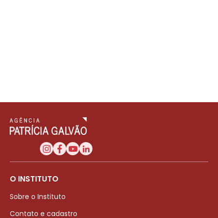
O INSTITUTO
Sobre o Instituto
Contato e cadastro