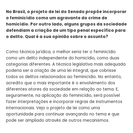
No Brasil, o projeto de lei do Senado propõe incorporar
o feminicídio como um agravante do crime de
homicídio. Por outro lado, alguns grupos da sociedade
defendiam a criação de um tipo penal específico para
o delito. Qual é a sua opinião sobre o assunto?
Como técnica jurídica, o melhor seria ter o feminicídio
como um delito independente do homicídio, como duas
categorias diferentes. A técnica legislativa mais adequada
poderia ser a criação de uma lei integral, que cobrisse
todos os delitos relacionados ao feminicídio. No entanto,
acredito que o mais importante é o envolvimento dos
diferentes atores da sociedade em relação ao tema. E,
seguramente, na aplicação do feminicídio, será possível
fazer interpretações e incorporar regras de instrumentos
internacionais. Vejo o projeto de lei como uma
oportunidade para continuar avançando no tema e que
pode ser ampliado através de outros mecanismos.