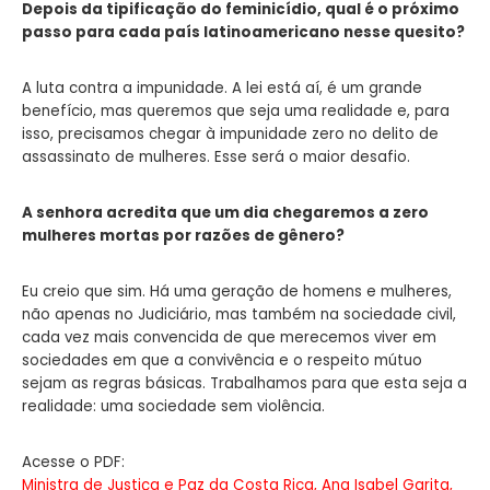
Depois da tipificação do feminicídio, qual é o próximo
passo para cada país latinoamericano nesse quesito?
A luta contra a impunidade. A lei está aí, é um grande
benefício, mas queremos que seja uma realidade e, para
isso, precisamos chegar à impunidade zero no delito de
assassinato de mulheres. Esse será o maior desafio.
A senhora acredita que um dia chegaremos a zero
mulheres mortas por razões de gênero?
Eu creio que sim. Há uma geração de homens e mulheres,
não apenas no Judiciário, mas também na sociedade civil,
cada vez mais convencida de que merecemos viver em
sociedades em que a convivência e o respeito mútuo
sejam as regras básicas. Trabalhamos para que esta seja a
realidade: uma sociedade sem violência.
Acesse o PDF:
Ministra de Justiça e Paz da Costa Rica, Ana Isabel Garita,