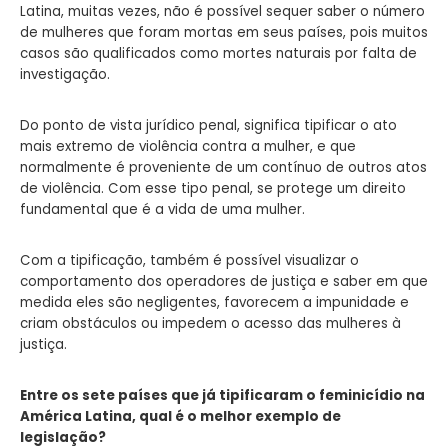
Latina, muitas vezes, não é possível sequer saber o número
de mulheres que foram mortas em seus países, pois muitos
casos são qualificados como mortes naturais por falta de
investigação.
Do ponto de vista jurídico penal, significa tipificar o ato
mais extremo de violência contra a mulher, e que
normalmente é proveniente de um contínuo de outros atos
de violência. Com esse tipo penal, se protege um direito
fundamental que é a vida de uma mulher.
Com a tipificação, também é possível visualizar o
comportamento dos operadores de justiça e saber em que
medida eles são negligentes, favorecem a impunidade e
criam obstáculos ou impedem o acesso das mulheres à
justiça.
Entre os sete países que já tipificaram o feminicídio na
América Latina, qual é o melhor exemplo de
legislação?