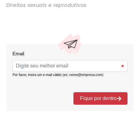
Direitos sexuais e reprodutivos