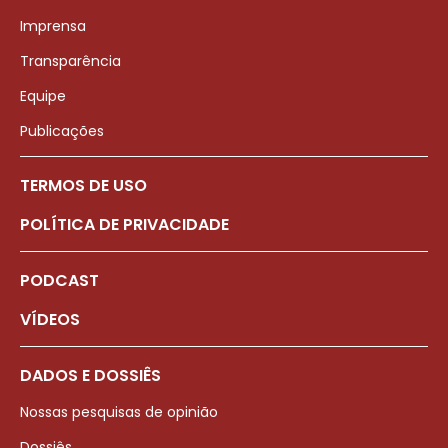
Imprensa
Transparência
Equipe
Publicações
TERMOS DE USO
POLÍTICA DE PRIVACIDADE
PODCAST
VÍDEOS
DADOS E DOSSIÊS
Nossas pesquisas de opinião
Dossiês