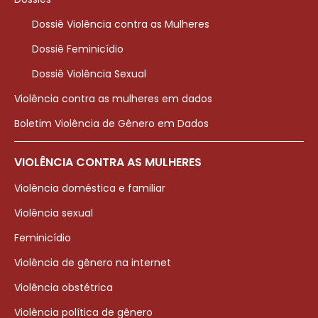
Dossiê Violência contra as Mulheres
Dossiê Feminicídio
Dossiê Violência Sexual
Violência contra as mulheres em dados
Boletim Violência de Gênero em Dados
VIOLÊNCIA CONTRA AS MULHERES
Violência doméstica e familiar
Violência sexual
Feminicídio
Violência de gênero na internet
Violência obstétrica
Violência política de gênero