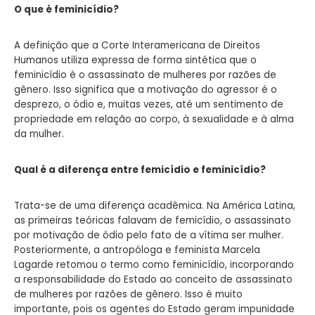
O que é feminicídio?
A definição que a Corte Interamericana de Direitos
Humanos utiliza expressa de forma sintética que o
feminicídio é o assassinato de mulheres por razões de
gênero. Isso significa que a motivação do agressor é o
desprezo, o ódio e, muitas vezes, até um sentimento de
propriedade em relação ao corpo, à sexualidade e à alma
da mulher.
Qual é a diferença entre femicídio e feminicídio?
Trata-se de uma diferença acadêmica. Na América Latina,
as primeiras teóricas falavam de femicídio, o assassinato
por motivação de ódio pelo fato de a vítima ser mulher.
Posteriormente, a antropóloga e feminista Marcela
Lagarde retomou o termo como feminicídio, incorporando
a responsabilidade do Estado ao conceito de assassinato
de mulheres por razões de gênero. Isso é muito
importante, pois os agentes do Estado geram impunidade