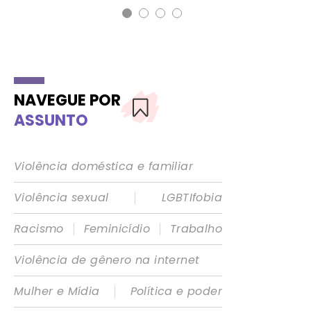
NAVEGUE POR
ASSUNTO
Violência doméstica e familiar
|
Violência sexual
LGBTIfobia
|
|
Racismo
Feminicídio
Trabalho
Violência de gênero na internet
|
Mulher e Mídia
Política e poder