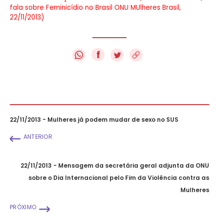
fala sobre Feminicídio no Brasil ONU MUlheres Brasil,
22/11/2013)
f
22/11/2013 - Mulheres já podem mudar de sexo no SUS
ANTERIOR
22/11/2013 - Mensagem da secretária geral adjunta da ONU
sobre o Dia Internacional pelo Fim da Violência contra as
Mulheres
PRÓXIMO