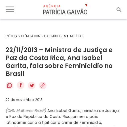
INÍCIO
VIOLÊNCIA CONTRA AS MULHERES
NOTÍCIAS
22/11/2013 – Ministra de Justiça e
Paz da Costa Rica, Ana Isabel
Garita, fala sobre Feminicídio no
Brasil
f
22 de novembro, 2013
(ONU Mulheres Brasil)
Ana Isabel Garita, ministra de Justiça
e Paz da República da Costa Rica, primeiro país
latinoamericano a tipificar o crime de Feminicídio,