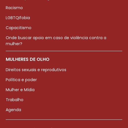
Racismo
LGBTQIfobia
Capacitismo
Onde buscar apoio em caso de violência contra a
mulher?
MULHERES DE OLHO
Direitos sexuais e reprodutivos
Política e poder
Mulher e Mídia
Trabalho
Agenda