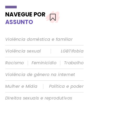
NAVEGUE POR
ASSUNTO
Violência doméstica e familiar
|
Violência sexual
LGBTIfobia
|
|
Racismo
Feminicídio
Trabalho
Violência de gênero na internet
|
Mulher e Mídia
Política e poder
Direitos sexuais e reprodutivos