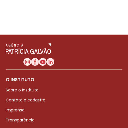
O INSTITUTO
Sobre o Instituto
Contato e cadastro
Imprensa
Transparência