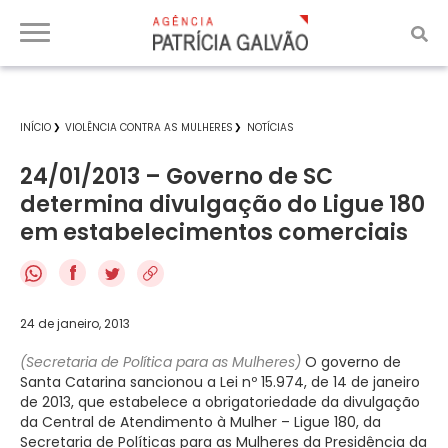
INÍCIO
VIOLÊNCIA CONTRA AS MULHERES
NOTÍCIAS
24/01/2013 – Governo de SC
determina divulgação do Ligue 180
em estabelecimentos comerciais
f
24 de janeiro, 2013
(Secretaria de Política para as Mulheres)
O governo de
Santa Catarina sancionou a Lei nº 15.974, de 14 de janeiro
de 2013, que estabelece a obrigatoriedade da divulgação
da Central de Atendimento à Mulher – Ligue 180, da
Secretaria de Políticas para as Mulheres da Presidência da