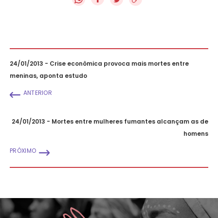
24/01/2013 - Crise econômica provoca mais mortes entre
meninas, aponta estudo
ANTERIOR
24/01/2013 - Mortes entre mulheres fumantes alcançam as de
homens
PRÓXIMO