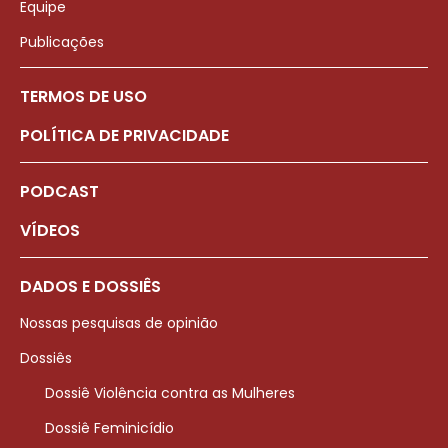
Equipe
Publicações
TERMOS DE USO
POLÍTICA DE PRIVACIDADE
PODCAST
VÍDEOS
DADOS E DOSSIÊS
Nossas pesquisas de opinião
Dossiês
Dossiê Violência contra as Mulheres
Dossiê Feminicídio