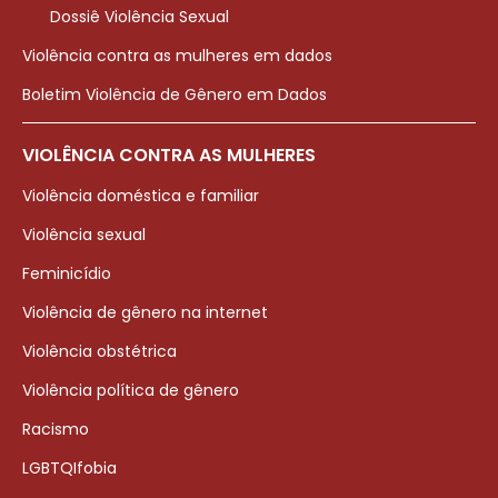
Dossiê Violência Sexual
Violência contra as mulheres em dados
Boletim Violência de Gênero em Dados
VIOLÊNCIA CONTRA AS MULHERES
Violência doméstica e familiar
Violência sexual
Feminicídio
Violência de gênero na internet
Violência obstétrica
Violência política de gênero
Racismo
LGBTQIfobia