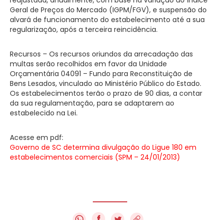
Geral de Preços do Mercado (IGPM/FGV), e suspensão do
alvará de funcionamento do estabelecimento até a sua
regularização, após a terceira reincidência.
Recursos – Os recursos oriundos da arrecadação das
multas serão recolhidos em favor da Unidade
Orçamentária 04091 – Fundo para Reconstituição de
Bens Lesados, vinculado ao Ministério Público do Estado.
Os estabelecimentos terão o prazo de 90 dias, a contar
da sua regulamentação, para se adaptarem ao
estabelecido na Lei.
Acesse em pdf:
Governo de SC determina divulgação do Ligue 180 em
estabelecimentos comerciais (SPM – 24/01/2013)
f