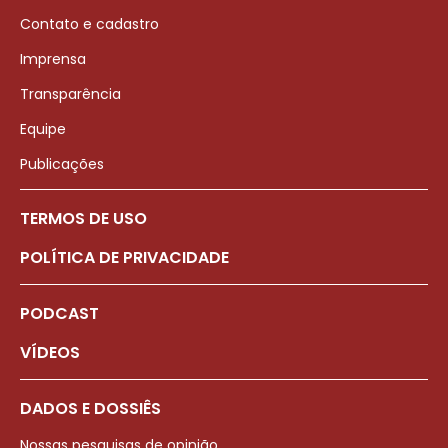
Contato e cadastro
Imprensa
Transparência
Equipe
Publicações
TERMOS DE USO
POLÍTICA DE PRIVACIDADE
PODCAST
VÍDEOS
DADOS E DOSSIÊS
Nossas pesquisas de opinião