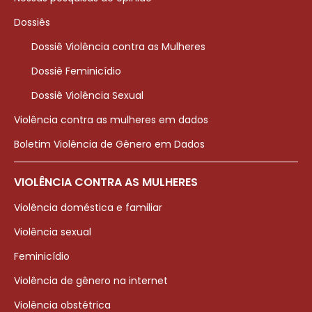
Dossiês
Dossiê Violência contra as Mulheres
Dossiê Feminicídio
Dossiê Violência Sexual
Violência contra as mulheres em dados
Boletim Violência de Gênero em Dados
VIOLÊNCIA CONTRA AS MULHERES
Violência doméstica e familiar
Violência sexual
Feminicídio
Violência de gênero na internet
Violência obstétrica