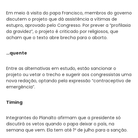
Em meio à visita do papa Francisco, membros do governo
discutem o projeto que dá assistência a vítimas de
estupro, aprovado pelo Congresso. Por prever a “profilaxia
da gravidez”, o projeto é criticado por religiosos, que
acham que o texto abre brecha para o aborto.
…quente
Entre as alternativas em estudo, estão sancionar o
projeto ou vetar o trecho e sugerir aos congressistas uma
nova redação, optando pela expressão “contraceptivo de
emergência”.
Timing
Integrantes do Planalto afirmam que a presidente só
discutirá os vetos quando o papa deixar o país, na
semana que vem. Ela tem até 1º de julho para a sanção.