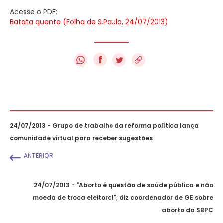
Acesse o PDF:
Batata quente (Folha de S.Paulo, 24/07/2013)
f
24/07/2013 - Grupo de trabalho da reforma política lança
comunidade virtual para receber sugestões
ANTERIOR
24/07/2013 - "Aborto é questão de saúde pública e não
moeda de troca eleitoral", diz coordenador de GE sobre
aborto da SBPC