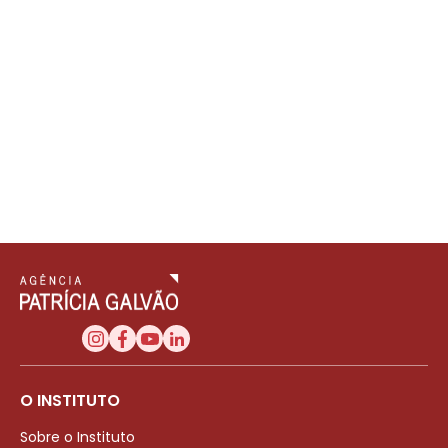
O INSTITUTO
Sobre o Instituto