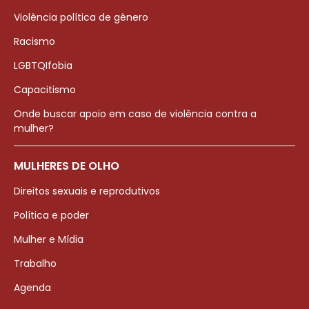
Violência política de gênero
Racismo
LGBTQIfobia
Capacitismo
Onde buscar apoio em caso de violência contra a
mulher?
MULHERES DE OLHO
Direitos sexuais e reprodutivos
Política e poder
Mulher e Mídia
Trabalho
Agenda