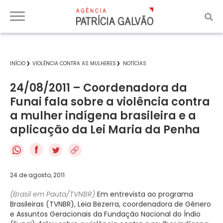
INÍCIO
VIOLÊNCIA CONTRA AS MULHERES
NOTÍCIAS
24/08/2011 – Coordenadora da
Funai fala sobre a violência contra
a mulher indígena brasileira e a
aplicação da Lei Maria da Penha
f
24 de agosto, 2011
(Brasil em Pauta/TVNBR)
Em entrevista ao programa
Brasileiras (TVNBR), Leia Bezerra, coordenadora de Gênero
e Assuntos Geracionais da Fundação Nacional do Índio