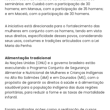
seminários: em Cuiabá com a participação de 30
homens; em Manaus, com a participação de 35 homens;
e em Maceió, com a participação de 30 homens.
A iniciativa está direcionada para o fortalecimento das
mulheres em conjunto com os homens, tendo em vista
seus direitos, especificidade desses povos, considerando
seus usos, costumes e tradições articulados com a Lei
Maria da Penha.
Alimentação tradicional
As Nações Unidas (ONU) e o governo brasileiro estão
executando o Programa Conjunto de Segurança
Alimentar e Nutricional de Mulheres e Crianças Indígenas
no Alto Rio Solimões (AM) e em Dourados (MS), com o
propósito de garantir os direitos à saúde e à alimentação
saudável para a população indígena das duas regiões
prioritárias, para reduzir a fome e as taxas de mortalidade
infantil.
Foram realizadas ações como a realização de cursos