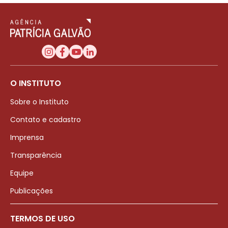
O INSTITUTO
Sobre o Instituto
Contato e cadastro
Imprensa
Transparência
Equipe
Publicações
TERMOS DE USO