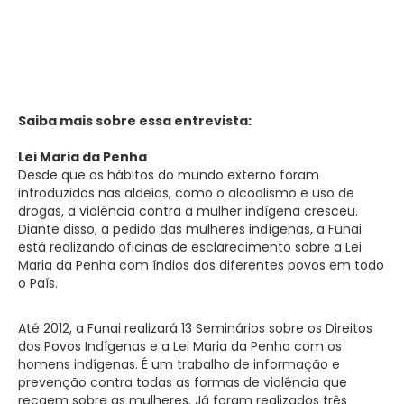
Saiba mais sobre essa entrevista:
Lei Maria da Penha
Desde que os hábitos do mundo externo foram
introduzidos nas aldeias, como o alcoolismo e uso de
drogas, a violência contra a mulher indígena cresceu.
Diante disso, a pedido das mulheres indígenas, a Funai
está realizando oficinas de esclarecimento sobre a Lei
Maria da Penha com índios dos diferentes povos em todo
o País.
Até 2012, a Funai realizará 13 Seminários sobre os Direitos
dos Povos Indígenas e a Lei Maria da Penha com os
homens indígenas. É um trabalho de informação e
prevenção contra todas as formas de violência que
recaem sobre as mulheres. Já foram realizados três