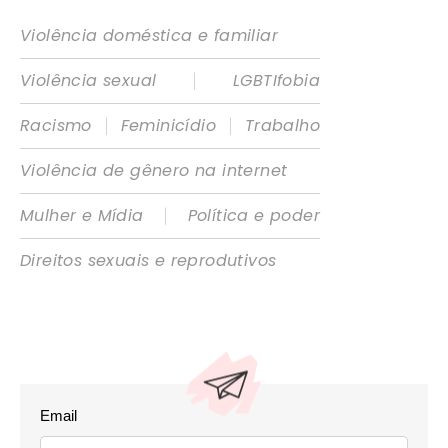
Violência doméstica e familiar
|
Violência sexual
LGBTIfobia
|
|
Racismo
Feminicídio
Trabalho
Violência de gênero na internet
|
Mulher e Mídia
Política e poder
Direitos sexuais e reprodutivos