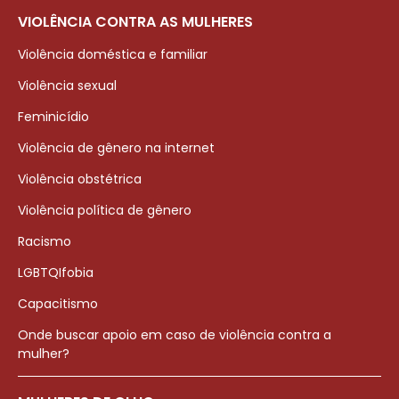
VIOLÊNCIA CONTRA AS MULHERES
Violência doméstica e familiar
Violência sexual
Feminicídio
Violência de gênero na internet
Violência obstétrica
Violência política de gênero
Racismo
LGBTQIfobia
Capacitismo
Onde buscar apoio em caso de violência contra a
mulher?