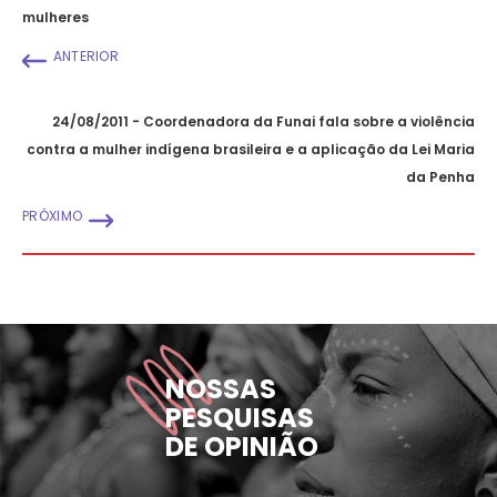
mulheres
ANTERIOR
24/08/2011 - Coordenadora da Funai fala sobre a violência
contra a mulher indígena brasileira e a aplicação da Lei Maria
da Penha
PRÓXIMO
NOSSAS
PESQUISAS
DE OPINIÃO