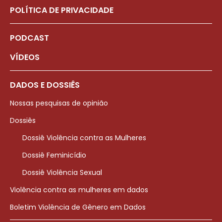
POLÍTICA DE PRIVACIDADE
PODCAST
VÍDEOS
DADOS E DOSSIÊS
Nossas pesquisas de opinião
Dossiês
Dossiê Violência contra as Mulheres
Dossiê Feminicídio
Dossiê Violência Sexual
Violência contra as mulheres em dados
Boletim Violência de Gênero em Dados