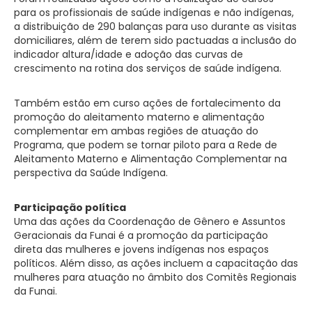
para os profissionais de saúde indígenas e não indígenas,
a distribuição de 290 balanças para uso durante as visitas
domiciliares, além de terem sido pactuadas a inclusão do
indicador altura/idade e adoção das curvas de
crescimento na rotina dos serviços de saúde indígena.
Também estão em curso ações de fortalecimento da
promoção do aleitamento materno e alimentação
complementar em ambas regiões de atuação do
Programa, que podem se tornar piloto para a Rede de
Aleitamento Materno e Alimentação Complementar na
perspectiva da Saúde Indígena.
Participação política
Uma das ações da Coordenação de Gênero e Assuntos
Geracionais da Funai é a promoção da participação
direta das mulheres e jovens indígenas nos espaços
políticos. Além disso, as ações incluem a capacitação das
mulheres para atuação no âmbito dos Comitês Regionais
da Funai.