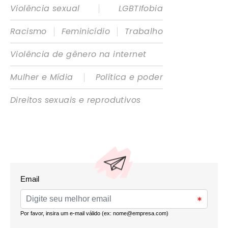
|
Violência sexual
LGBTIfobia
|
|
Racismo
Feminicídio
Trabalho
Violência de gênero na internet
|
Mulher e Mídia
Política e poder
Direitos sexuais e reprodutivos