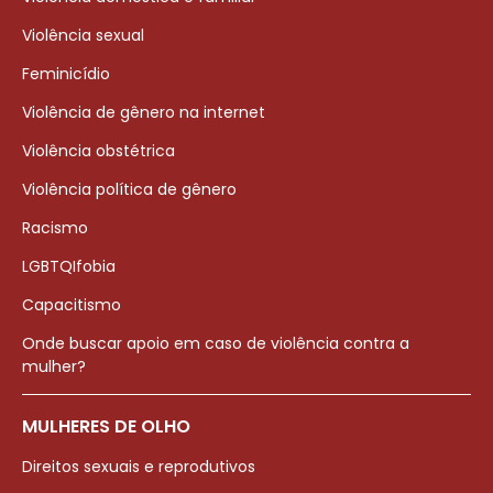
Violência sexual
Feminicídio
Violência de gênero na internet
Violência obstétrica
Violência política de gênero
Racismo
LGBTQIfobia
Capacitismo
Onde buscar apoio em caso de violência contra a
mulher?
MULHERES DE OLHO
Direitos sexuais e reprodutivos