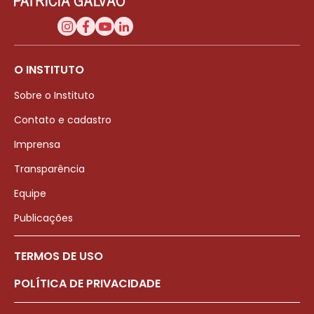
O INSTITUTO
Sobre o Instituto
Contato e cadastro
Imprensa
Transparência
Equipe
Publicações
TERMOS DE USO
POLÍTICA DE PRIVACIDADE