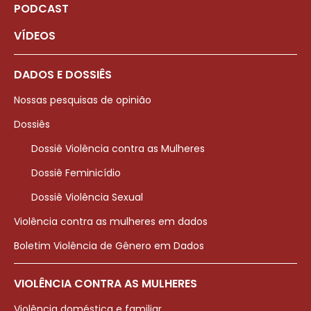
PODCAST
VÍDEOS
DADOS E DOSSIÊS
Nossas pesquisas de opinião
Dossiês
Dossiê Violência contra as Mulheres
Dossiê Feminicídio
Dossiê Violência Sexual
Violência contra as mulheres em dados
Boletim Violência de Gênero em Dados
VIOLÊNCIA CONTRA AS MULHERES
Violência doméstica e familiar