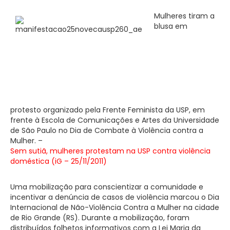
Mulheres tiram a
blusa em
protesto organizado pela Frente Feminista da USP, em
frente à Escola de Comunicações e Artes da Universidade
de São Paulo no Dia de Combate à Violência contra a
Mulher. –
Sem sutiã, mulheres protestam na USP contra violência
doméstica (iG – 25/11/2011)
Uma mobilização para conscientizar a comunidade e
incentivar a denúncia de casos de violência marcou o Dia
Internacional de Não-Violência Contra a Mulher na cidade
de Rio Grande (RS). Durante a mobilização, foram
distribuídos folhetos informativos com a Lei Maria da