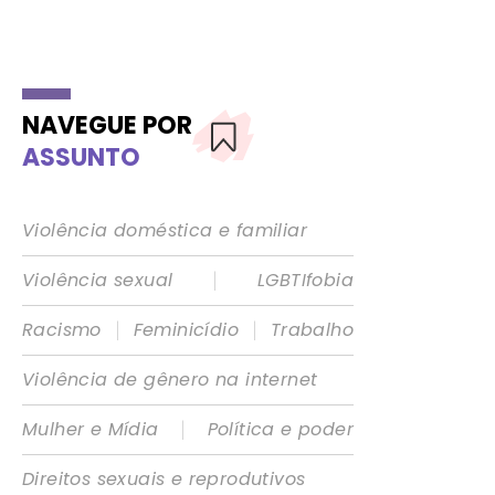
NAVEGUE POR
ASSUNTO
Violência doméstica e familiar
|
Violência sexual
LGBTIfobia
|
|
Racismo
Feminicídio
Trabalho
Violência de gênero na internet
|
Mulher e Mídia
Política e poder
Direitos sexuais e reprodutivos