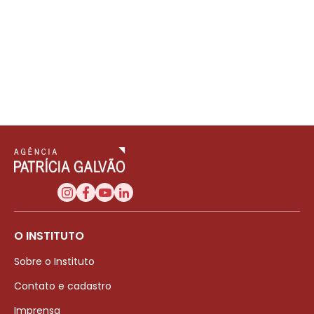
O INSTITUTO
Sobre o Instituto
Contato e cadastro
Imprensa