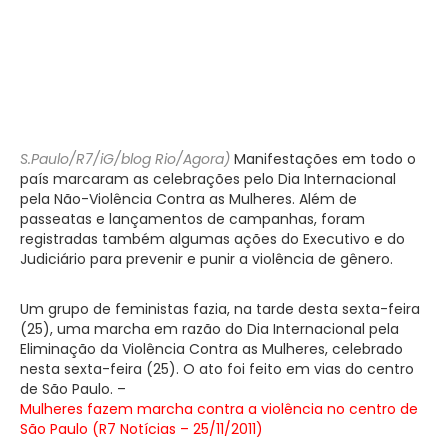
S.Paulo/R7/iG/blog Rio/Agora)
Manifestações em todo o
país marcaram as celebrações pelo Dia Internacional
pela Não-Violência Contra as Mulheres. Além de
passeatas e lançamentos de campanhas, foram
registradas também algumas ações do Executivo e do
Judiciário para prevenir e punir a violência de gênero.
Um grupo de feministas fazia, na tarde desta sexta-feira
(25), uma marcha em razão do Dia Internacional pela
Eliminação da Violência Contra as Mulheres, celebrado
nesta sexta-feira (25). O ato foi feito em vias do centro
de São Paulo. –
Mulheres fazem marcha contra a violência no centro de
São Paulo (R7 Notícias – 25/11/2011)