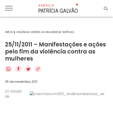
INÍCIO
VIOLÊNCIA CONTRA AS MULHERES
NOTÍCIAS
25/11/2011 – Manifestações e ações
pelo fim da violência contra as
mulheres
f
25 de novembro, 2011
(O Estado
de