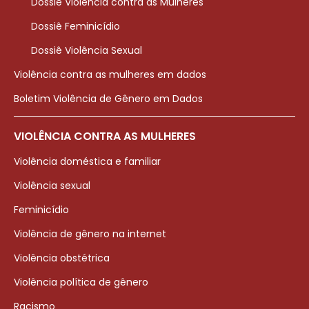
Dossiê Violência contra as Mulheres
Dossiê Feminicídio
Dossiê Violência Sexual
Violência contra as mulheres em dados
Boletim Violência de Gênero em Dados
VIOLÊNCIA CONTRA AS MULHERES
Violência doméstica e familiar
Violência sexual
Feminicídio
Violência de gênero na internet
Violência obstétrica
Violência política de gênero
Racismo