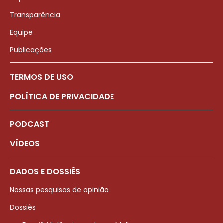
Transparência
Equipe
Publicações
TERMOS DE USO
POLÍTICA DE PRIVACIDADE
PODCAST
VÍDEOS
DADOS E DOSSIÊS
Nossas pesquisas de opinião
Dossiês