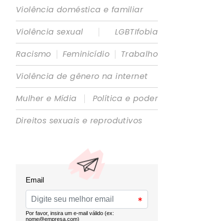
Violência doméstica e familiar
|
Violência sexual
LGBTIfobia
|
|
Racismo
Feminicídio
Trabalho
Violência de gênero na internet
|
Mulher e Mídia
Política e poder
Direitos sexuais e reprodutivos