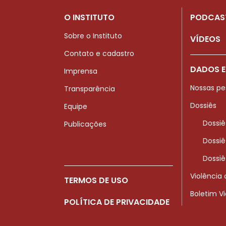
O INSTITUTO
PODCAS
Sobre o Instituto
VÍDEOS
Contato e cadastro
DADOS E
Imprensa
Nossas pe
Transparência
Dossiês
Equipe
Dossiê
Publicações
Dossiê
Dossiê
Violência
TERMOS DE USO
Boletim V
POLÍTICA DE PRIVACIDADE