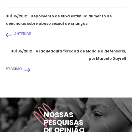
30/05/2012 - Depoimento de Xuxa estimula aumento de
denúncias sobre abuso sexual de crianças
ANTERIOR
30/05/2012 - A laqueadura forçada de Maria e a defensoria,
por Marcelo Dayrell
PRÓXIMO
NOSSAS
PESQUISAS
DE OPINIÃO