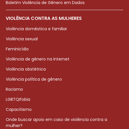
Boletim Violência de Gênero em Dados
VIOLÊNCIA CONTRA AS MULHERES
Violência doméstica e familiar
Violência sexual
Feminicídio
Violência de gênero na internet
Violência obstétrica
Violência política de gênero
Racismo
LGBTQIfobia
Capacitismo
Onde buscar apoio em caso de violência contra a
mulher?