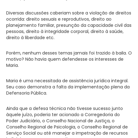
Diversas discussões caberiam sobre a violação de direitos
ocorrida: direito sexuais e reprodutivos, direito ao
planejamento familiar, presunção da capacidade civil das
pessoas, direito à integridade corporal, direito à saúde,
direito à liberdade etc.
Porém, nenhum desses temas jamais foi trazido à baila. O
motivo? Não havia quem defendesse os interesses de
Maria.
Maria é uma necessitada de assistência jurídica integral.
Seu caso demonstra a falta da implementação plena da
Defensoria Pública.
Ainda que a defesa técnica não tivesse sucesso junto
àquele juízo, poderia ter acionado a Corregedoria do
Poder Judiciário, o Conselho Nacional de Justiça, o
Conselho Regional de Psicologia, o Conselho Regional de
Serviço Social ou até manejar a impetração de recursos