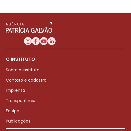
O INSTITUTO
Sobre o Instituto
Contato e cadastro
Imprensa
Transparência
Equipe
Publicações