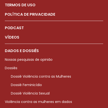
TERMOS DE USO
POLÍTICA DE PRIVACIDADE
PODCAST
VÍDEOS
DADOS E DOSSIÊS
Nossas pesquisas de opinião
Dossiês
Dossiê Violência contra as Mulheres
Dossiê Feminicídio
Dossiê Violência Sexual
Violência contra as mulheres em dados