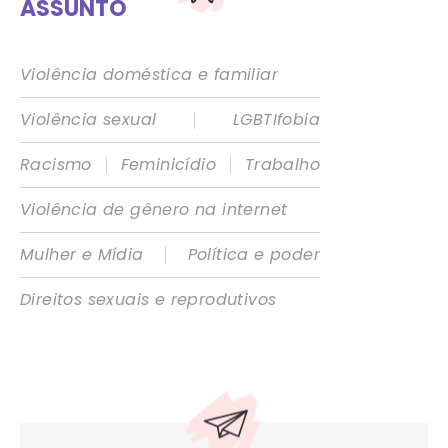
ASSUNTO
Violência doméstica e familiar
|
Violência sexual
LGBTIfobia
|
|
Racismo
Feminicídio
Trabalho
Violência de gênero na internet
|
Mulher e Mídia
Política e poder
Direitos sexuais e reprodutivos