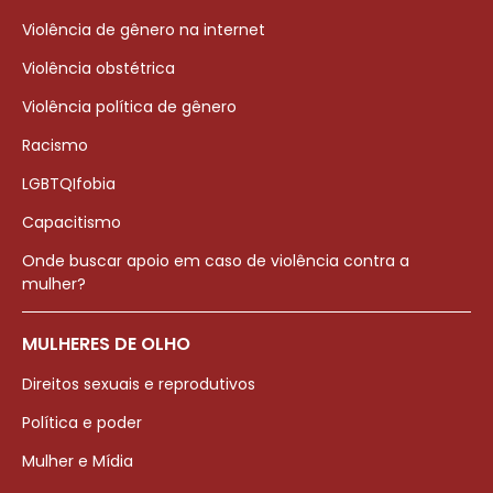
Violência de gênero na internet
Violência obstétrica
Violência política de gênero
Racismo
LGBTQIfobia
Capacitismo
Onde buscar apoio em caso de violência contra a
mulher?
MULHERES DE OLHO
Direitos sexuais e reprodutivos
Política e poder
Mulher e Mídia