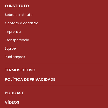
O INSTITUTO
Sobre o Instituto
Contato e cadastro
Imprensa
Transparência
Equipe
Publicações
TERMOS DE USO
POLÍTICA DE PRIVACIDADE
PODCAST
VÍDEOS