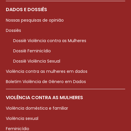
DADOS E DOSSIÊS
Nossas pesquisas de opinião
Dossiês
Dossiê Violência contra as Mulheres
Dossiê Feminicídio
Dossiê Violência Sexual
Violência contra as mulheres em dados
Boletim Violência de Gênero em Dados
VIOLÊNCIA CONTRA AS MULHERES
Violência doméstica e familiar
Violência sexual
Feminicídio