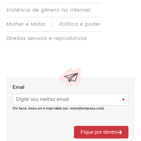
Violência de gênero na internet
|
Mulher e Mídia
Política e poder
Direitos sexuais e reprodutivos