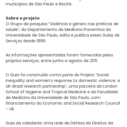
municípios de São Paulo e Recife.
Sobre o projeto
O Grupo de pesquisa “Violência e gênero nas práticas de
saúde”, do Departamento de Medicina Preventiva da
Universidade de São Paulo, edita e publica esses Guias de
Serviços desde 1996.
As informações apresentadas foram fornecidas pelos
próprios serviços, entre junho e agosto de 2011.
O Guia foi construído como parte do Projeto “Social
inequality and women’s response to domestic violence: a
UK-Brazil research partnership”, uma parceira da London
School of Hygiene and Tropical Medicine e da Faculdade
de Medicina da Universidade de São Paulo, com
financiamento do Economic and Social Research Council
– UK.
Guia da cidadania: Uma rede de Defesa de Direitos da