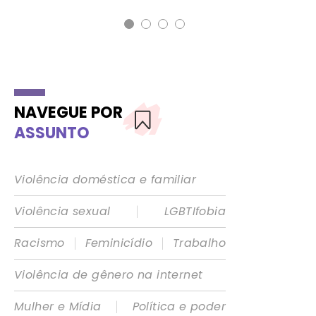
NAVEGUE POR
ASSUNTO
Violência doméstica e familiar
|
Violência sexual
LGBTIfobia
|
|
Racismo
Feminicídio
Trabalho
Violência de gênero na internet
|
Mulher e Mídia
Política e poder