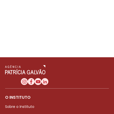
O INSTITUTO
Sobre o Instituto