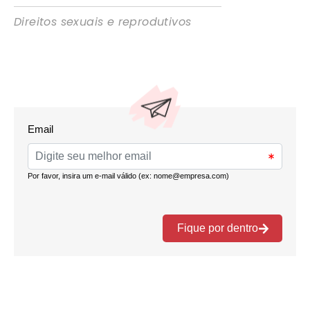
Direitos sexuais e reprodutivos