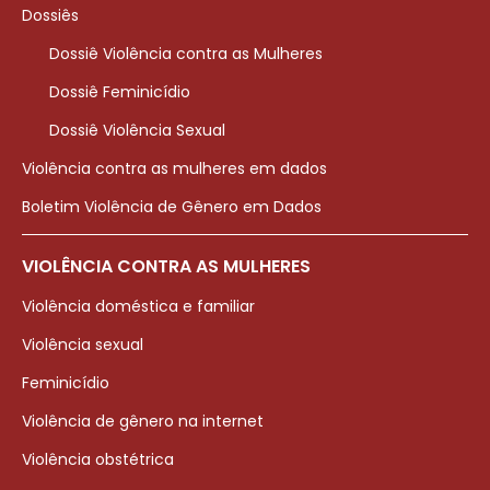
Dossiês
Dossiê Violência contra as Mulheres
Dossiê Feminicídio
Dossiê Violência Sexual
Violência contra as mulheres em dados
Boletim Violência de Gênero em Dados
VIOLÊNCIA CONTRA AS MULHERES
Violência doméstica e familiar
Violência sexual
Feminicídio
Violência de gênero na internet
Violência obstétrica