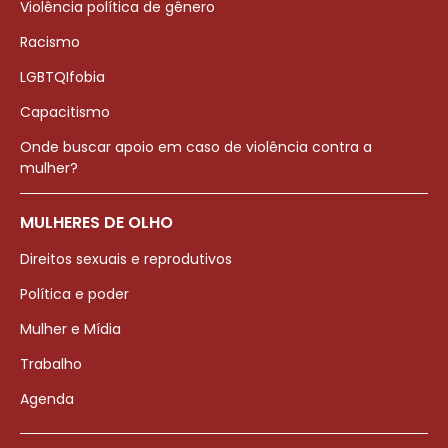
Violência política de gênero
Racismo
LGBTQIfobia
Capacitismo
Onde buscar apoio em caso de violência contra a
mulher?
MULHERES DE OLHO
Direitos sexuais e reprodutivos
Política e poder
Mulher e Mídia
Trabalho
Agenda