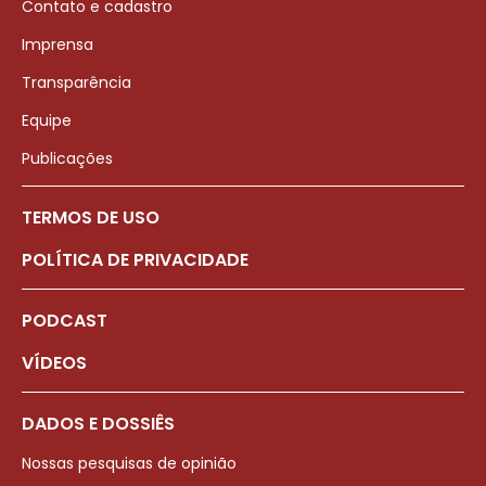
Contato e cadastro
Imprensa
Transparência
Equipe
Publicações
TERMOS DE USO
POLÍTICA DE PRIVACIDADE
PODCAST
VÍDEOS
DADOS E DOSSIÊS
Nossas pesquisas de opinião