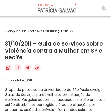
INÍCIO
VIOLÊNCIA CONTRA AS MULHERES
NOTÍCIAS
31/10/2011 – Guia de Serviços sobre
Violência contra a Mulher em SP e
Recife
f
31 de outubro, 2011
Grupo de pesquisa da Universidade de São Paulo divulga
Guias de Serviços para mulheres em situação de
violência. Os guias podem ser acessados no site projeto e
estão distribuídos por região e área de atuação; por
enquanto, estão disponíveis informações sobre os