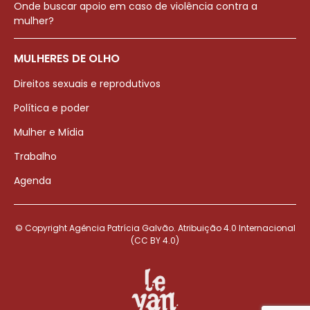
Onde buscar apoio em caso de violência contra a
mulher?
MULHERES DE OLHO
Direitos sexuais e reprodutivos
Política e poder
Mulher e Mídia
Trabalho
Agenda
© Copyright Agência Patrícia Galvão. Atribuição 4.0 Internacional
(CC BY 4.0)