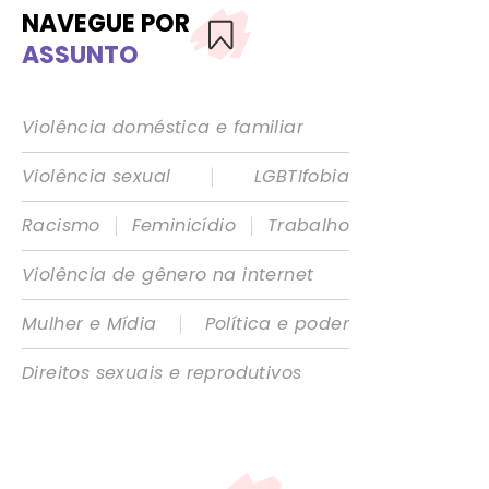
NAVEGUE POR
ASSUNTO
Violência doméstica e familiar
|
Violência sexual
LGBTIfobia
|
|
Racismo
Feminicídio
Trabalho
Violência de gênero na internet
|
Mulher e Mídia
Política e poder
Direitos sexuais e reprodutivos