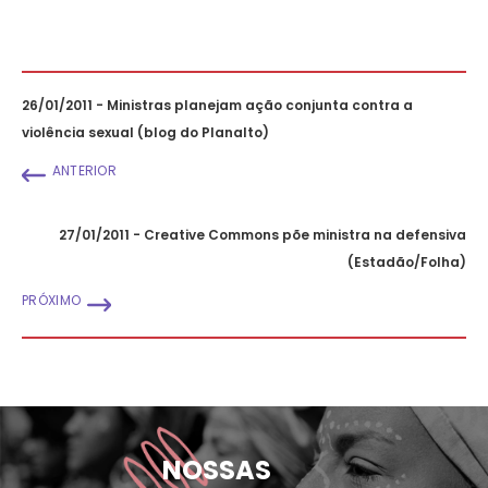
26/01/2011 - Ministras planejam ação conjunta contra a
violência sexual (blog do Planalto)
ANTERIOR
27/01/2011 - Creative Commons põe ministra na defensiva
(Estadão/Folha)
PRÓXIMO
NOSSAS