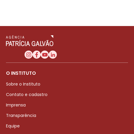
O INSTITUTO
Sobre o Instituto
Contato e cadastro
Imprensa
Transparência
Equipe