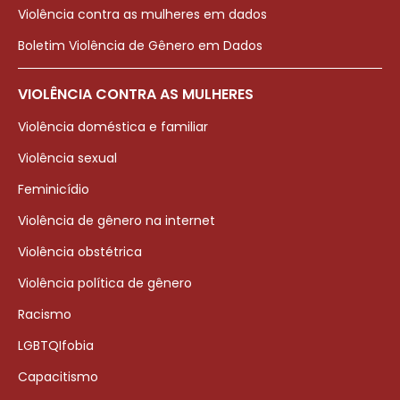
Violência contra as mulheres em dados
Boletim Violência de Gênero em Dados
VIOLÊNCIA CONTRA AS MULHERES
Violência doméstica e familiar
Violência sexual
Feminicídio
Violência de gênero na internet
Violência obstétrica
Violência política de gênero
Racismo
LGBTQIfobia
Capacitismo