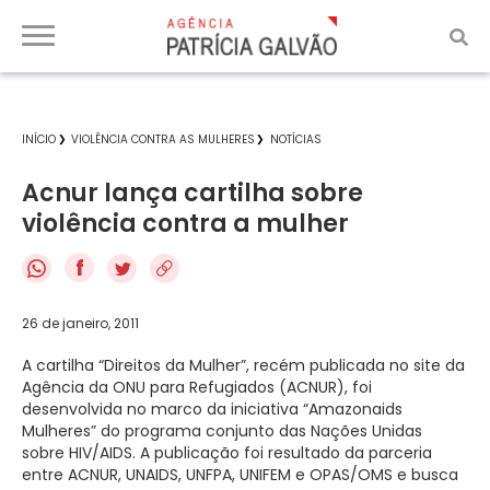
INÍCIO
VIOLÊNCIA CONTRA AS MULHERES
NOTÍCIAS
Acnur lança cartilha sobre
violência contra a mulher
f
26 de janeiro, 2011
A cartilha “Direitos da Mulher”, recém publicada no site da
Agência da ONU para Refugiados (ACNUR), foi
desenvolvida no marco da iniciativa “Amazonaids
Mulheres” do programa conjunto das Nações Unidas
sobre HIV/AIDS. A publicação foi resultado da parceria
entre ACNUR, UNAIDS, UNFPA, UNIFEM e OPAS/OMS e busca