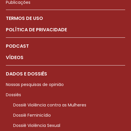
Publicações
TERMOS DE USO
POLÍTICA DE PRIVACIDADE
PODCAST
VÍDEOS
DADOS E DOSSIÊS
Nossas pesquisas de opinião
Dossiês
Dossiê Violência contra as Mulheres
Dossiê Feminicídio
Dossiê Violência Sexual