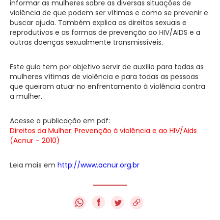
informar as mulheres sobre as diversas situações de
violência de que podem ser vítimas e como se prevenir e
buscar ajuda. Também explica os direitos sexuais e
reprodutivos e as formas de prevenção ao HIV/AIDS e a
outras doenças sexualmente transmissíveis.
Este guia tem por objetivo servir de auxílio para todas as
mulheres vítimas de violência e para todas as pessoas
que queiram atuar no enfrentamento à violência contra
a mulher.
Acesse a publicação em pdf:
Direitos da Mulher: Prevenção à violência e ao HIV/Aids
(Acnur – 2010)
Leia mais em
http://www.acnur.org.br
f