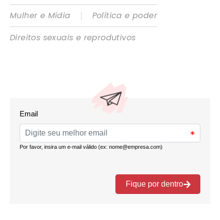
|
Mulher e Mídia
Política e poder
Direitos sexuais e reprodutivos