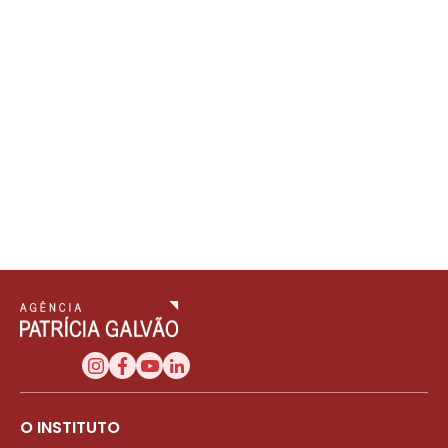
O INSTITUTO