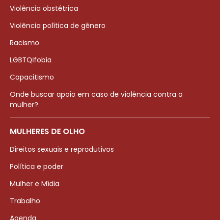
Violência obstétrica
Violência política de gênero
Racismo
LGBTQIfobia
Capacitismo
Onde buscar apoio em caso de violência contra a
mulher?
MULHERES DE OLHO
Direitos sexuais e reprodutivos
Política e poder
Mulher e Mídia
Trabalho
Agenda