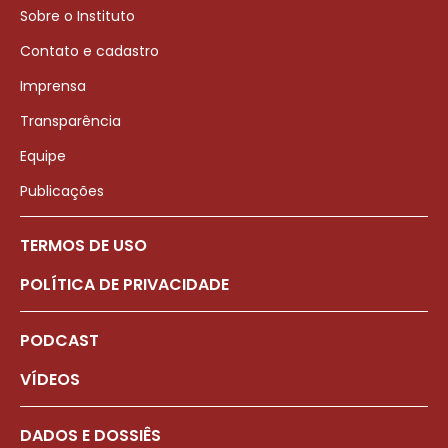
Sobre o Instituto
Contato e cadastro
Imprensa
Transparência
Equipe
Publicações
TERMOS DE USO
POLÍTICA DE PRIVACIDADE
PODCAST
VÍDEOS
DADOS E DOSSIÊS