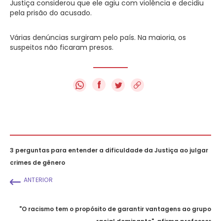
Justiça considerou que ele agiu com violência e decidiu
pela prisão do acusado.
Várias denúncias surgiram pelo país. Na maioria, os
suspeitos não ficaram presos.
f
3 perguntas para entender a dificuldade da Justiça ao julgar
crimes de gênero
ANTERIOR
"O racismo tem o propósito de garantir vantagens ao grupo