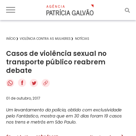
INÍCIO
VIOLÊNCIA CONTRA AS MULHERES
NOTÍCIAS
Casos de violência sexual no
transporte público reabrem
debate
f
01 de outubro, 2017
Um levantamento da polícia, obtido com exclusividade
pelo Fantástico, mostra que em 30 dias foram 19 casos
nos trens e metrôs em São Paulo.