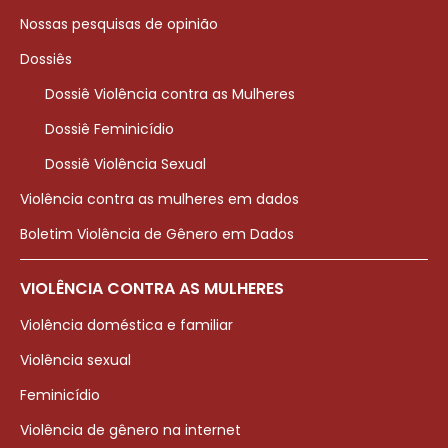
Nossas pesquisas de opinião
Dossiês
Dossiê Violência contra as Mulheres
Dossiê Feminicídio
Dossiê Violência Sexual
Violência contra as mulheres em dados
Boletim Violência de Gênero em Dados
VIOLÊNCIA CONTRA AS MULHERES
Violência doméstica e familiar
Violência sexual
Feminicídio
Violência de gênero na internet