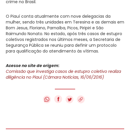
crime no Brasil.
O Piauí conta atualmente com nove delegacias da
mulher, sendo três unidades em Teresina e as demais em
Bom Jesus, Floriano, Parnaíba, Picos, Piripiri e São
Raimundo Nonato. No estado, após três casos de estupro
coletivos registrados nos últimos meses, a Secretaria de
Segurança Pública se reuniu para definir um protocolo
para qualificação do atendimento às vítimas.
Acesse no site de origem:
Comissão que investiga casos de estupro coletivo realiza
diligência no Piauí (Câmara Notícias, 16/06/2016)
f