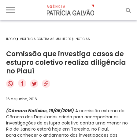
INÍCIO
VIOLÊNCIA CONTRA AS MULHERES
NOTÍCIAS
Comissão que investiga casos de
estupro coletivo realiza diligência
no Piauí
f
16 de junho, 2016
(Câmara Notícias, 16/06/2016)
A comissão externa da
Câmara dos Deputados criada para acompanhar as
investigações de estupro coletivo contra uma menor no
Rio de Janeiro estará hoje em Teresina, no Piauí,
para conhecer o andamento das investigações dos