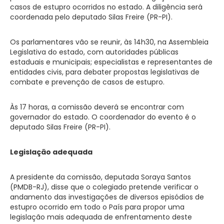
casos de estupro ocorridos no estado. A diligência será
coordenada pelo deputado Silas Freire (PR-PI).
Os parlamentares vão se reunir, às 14h30, na Assembleia
Legislativa do estado, com autoridades públicas
estaduais e municipais; especialistas e representantes de
entidades civis, para debater propostas legislativas de
combate e prevenção de casos de estupro.
Às 17 horas, a comissão deverá se encontrar com
governador do estado. O coordenador do evento é o
deputado Silas Freire (PR-PI).
Legislação adequada
A presidente da comissão, deputada Soraya Santos
(PMDB-RJ), disse que o colegiado pretende verificar o
andamento das investigações de diversos episódios de
estupro ocorrido em todo o País para propor uma
legislação mais adequada de enfrentamento deste