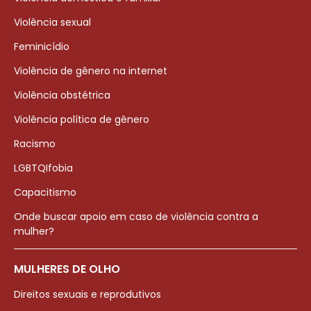
Violência sexual
Feminicídio
Violência de gênero na internet
Violência obstétrica
Violência política de gênero
Racismo
LGBTQIfobia
Capacitismo
Onde buscar apoio em caso de violência contra a
mulher?
MULHERES DE OLHO
Direitos sexuais e reprodutivos