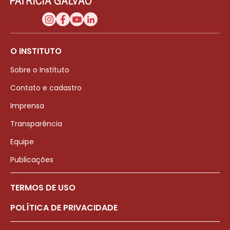
O INSTITUTO
Sobre o Instituto
Contato e cadastro
Imprensa
Transparência
Equipe
Publicações
TERMOS DE USO
POLÍTICA DE PRIVACIDADE