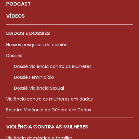
PODCAST
VÍDEOS
DADOS E DOSSIÊS
Nossas pesquisas de opinião
Dossiês
Dossiê Violência contra as Mulheres
Dossiê Feminicídio
Dossiê Violência Sexual
Violência contra as mulheres em dados
Boletim Violência de Gênero em Dados
VIOLÊNCIA CONTRA AS MULHERES
Violência doméstica e familiar