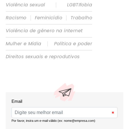
|
Violência sexual
LGBTIfobia
|
|
Racismo
Feminicídio
Trabalho
Violência de gênero na internet
|
Mulher e Mídia
Política e poder
Direitos sexuais e reprodutivos