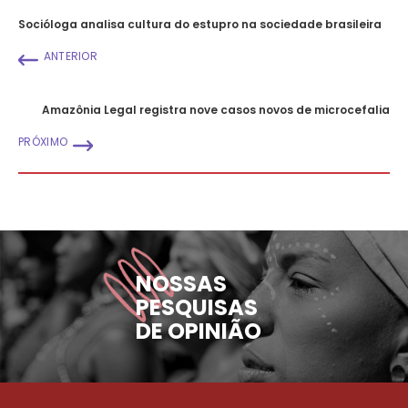
Socióloga analisa cultura do estupro na sociedade brasileira
ANTERIOR
Amazônia Legal registra nove casos novos de microcefalia
PRÓXIMO
NOSSAS
PESQUISAS
DE OPINIÃO