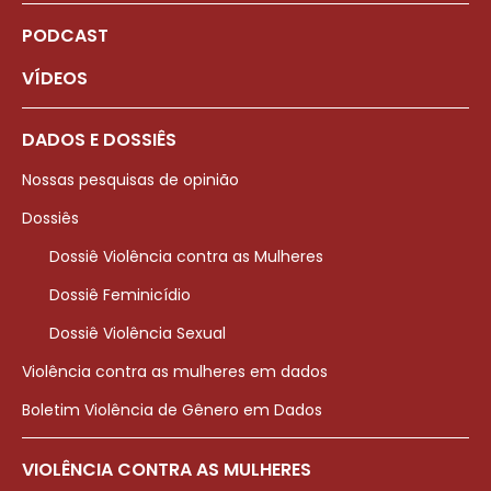
PODCAST
VÍDEOS
DADOS E DOSSIÊS
Nossas pesquisas de opinião
Dossiês
Dossiê Violência contra as Mulheres
Dossiê Feminicídio
Dossiê Violência Sexual
Violência contra as mulheres em dados
Boletim Violência de Gênero em Dados
VIOLÊNCIA CONTRA AS MULHERES