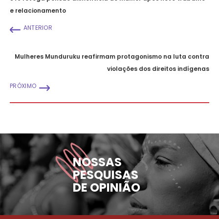
e relacionamento
ANTERIOR
Mulheres Munduruku reafirmam protagonismo na luta contra
violações dos direitos indígenas
PRÓXIMO
NOSSAS
PESQUISAS
DE OPINIÃO