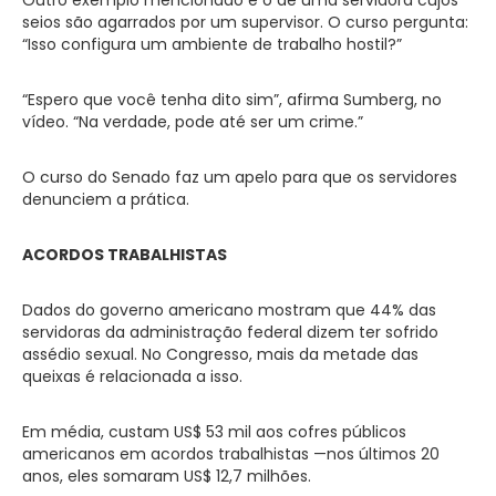
seios são agarrados por um supervisor. O curso pergunta:
“Isso configura um ambiente de trabalho hostil?”
“Espero que você tenha dito sim”, afirma Sumberg, no
vídeo. “Na verdade, pode até ser um crime.”
O curso do Senado faz um apelo para que os servidores
denunciem a prática.
ACORDOS TRABALHISTAS
Dados do governo americano mostram que 44% das
servidoras da administração federal dizem ter sofrido
assédio sexual. No Congresso, mais da metade das
queixas é relacionada a isso.
Em média, custam US$ 53 mil aos cofres públicos
americanos em acordos trabalhistas —nos últimos 20
anos, eles somaram US$ 12,7 milhões.