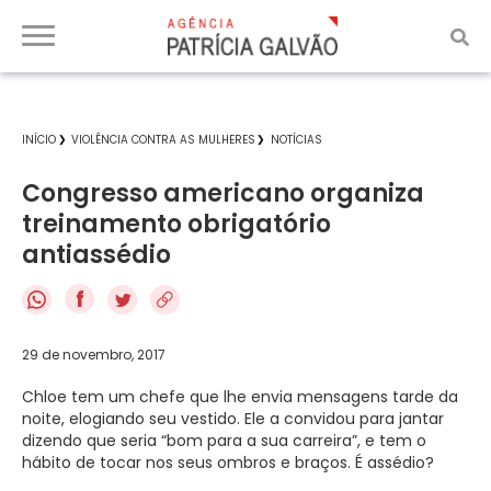
INÍCIO
VIOLÊNCIA CONTRA AS MULHERES
NOTÍCIAS
Congresso americano organiza
treinamento obrigatório
antiassédio
f
29 de novembro, 2017
Chloe tem um chefe que lhe envia mensagens tarde da
noite, elogiando seu vestido. Ele a convidou para jantar
dizendo que seria “bom para a sua carreira”, e tem o
hábito de tocar nos seus ombros e braços. É assédio?