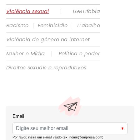
|
Violência sexual
LGBTIfobia
|
|
Racismo
Feminicídio
Trabalho
Violência de gênero na internet
|
Mulher e Mídia
Política e poder
Direitos sexuais e reprodutivos