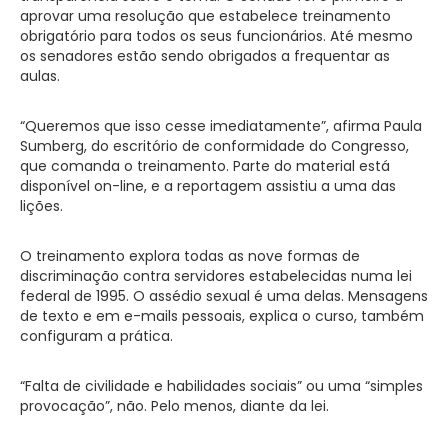
aprovar uma resolução que estabelece treinamento
obrigatório para todos os seus funcionários. Até mesmo
os senadores estão sendo obrigados a frequentar as
aulas.
“Queremos que isso cesse imediatamente”, afirma Paula
Sumberg, do escritório de conformidade do Congresso,
que comanda o treinamento. Parte do material está
disponível on-line, e a reportagem assistiu a uma das
lições.
O treinamento explora todas as nove formas de
discriminação contra servidores estabelecidas numa lei
federal de 1995. O assédio sexual é uma delas. Mensagens
de texto e em e-mails pessoais, explica o curso, também
configuram a prática.
“Falta de civilidade e habilidades sociais” ou uma “simples
provocação”, não. Pelo menos, diante da lei.