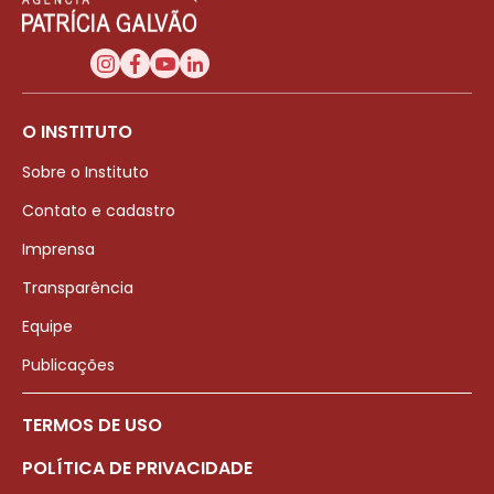
O INSTITUTO
Sobre o Instituto
Contato e cadastro
Imprensa
Transparência
Equipe
Publicações
TERMOS DE USO
POLÍTICA DE PRIVACIDADE