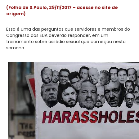
(Folha de S.Paulo, 29/11/2017 – acesse no site de
origem)
Essa é uma das perguntas que servidores e membros do
Congresso dos EUA deverão responder, em um
treinamento sobre assédio sexual que começou nesta
semana.