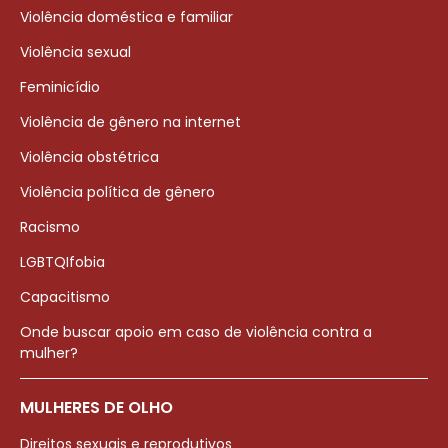
Violência doméstica e familiar
Violência sexual
Feminicídio
Violência de gênero na internet
Violência obstétrica
Violência política de gênero
Racismo
LGBTQIfobia
Capacitismo
Onde buscar apoio em caso de violência contra a
mulher?
MULHERES DE OLHO
Direitos sexuais e reprodutivos