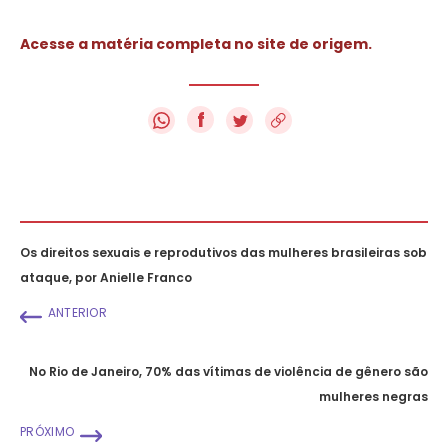
Acesse a matéria completa no site de origem.
f
Os direitos sexuais e reprodutivos das mulheres brasileiras sob
ataque, por Anielle Franco
ANTERIOR
No Rio de Janeiro, 70% das vítimas de violência de gênero são
mulheres negras
PRÓXIMO