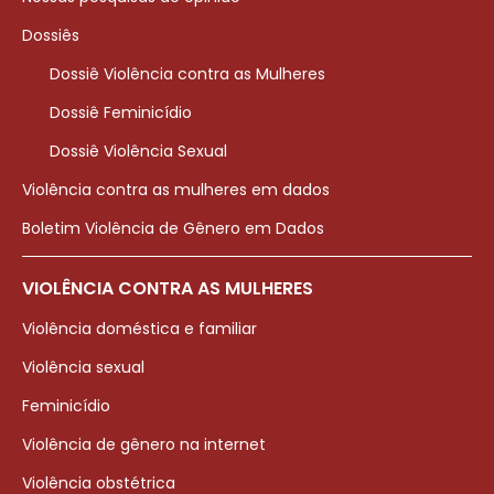
Dossiês
Dossiê Violência contra as Mulheres
Dossiê Feminicídio
Dossiê Violência Sexual
Violência contra as mulheres em dados
Boletim Violência de Gênero em Dados
VIOLÊNCIA CONTRA AS MULHERES
Violência doméstica e familiar
Violência sexual
Feminicídio
Violência de gênero na internet
Violência obstétrica