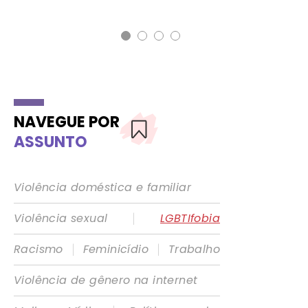
NAVEGUE POR
ASSUNTO
Violência doméstica e familiar
|
Violência sexual
LGBTIfobia
|
|
Racismo
Feminicídio
Trabalho
Violência de gênero na internet