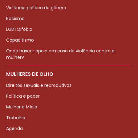
Violência política de gênero
Racismo
LGBTQIfobia
Capacitismo
Onde buscar apoio em caso de violência contra a
mulher?
MULHERES DE OLHO
Direitos sexuais e reprodutivos
Política e poder
Mulher e Mídia
Trabalho
Agenda