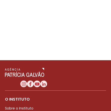
O INSTITUTO
Sobre o Instituto