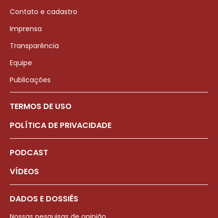
Contato e cadastro
Imprensa
Transparência
Equipe
Publicações
TERMOS DE USO
POLÍTICA DE PRIVACIDADE
PODCAST
VÍDEOS
DADOS E DOSSIÊS
Nossas pesquisas de opinião