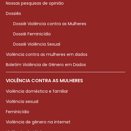
Nossas pesquisas de opinião
Dossiês
Dossiê Violência contra as Mulheres
Dossiê Feminicídio
Dossiê Violência Sexual
Violência contra as mulheres em dados
Boletim Violência de Gênero em Dados
VIOLÊNCIA CONTRA AS MULHERES
Violência doméstica e familiar
Violência sexual
Feminicídio
Violência de gênero na internet