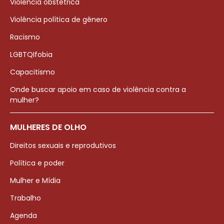
Violência obstétrica
Violência política de gênero
Racismo
LGBTQIfobia
Capacitismo
Onde buscar apoio em caso de violência contra a
mulher?
MULHERES DE OLHO
Direitos sexuais e reprodutivos
Política e poder
Mulher e Mídia
Trabalho
Agenda