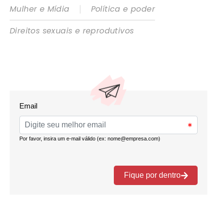
|
Mulher e Mídia
Política e poder
Direitos sexuais e reprodutivos