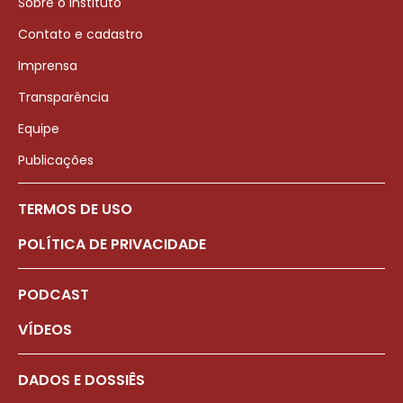
Sobre o Instituto
Contato e cadastro
Imprensa
Transparência
Equipe
Publicações
TERMOS DE USO
POLÍTICA DE PRIVACIDADE
PODCAST
VÍDEOS
DADOS E DOSSIÊS