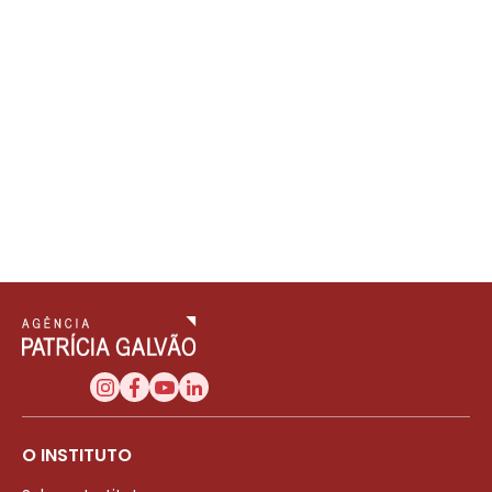
O INSTITUTO