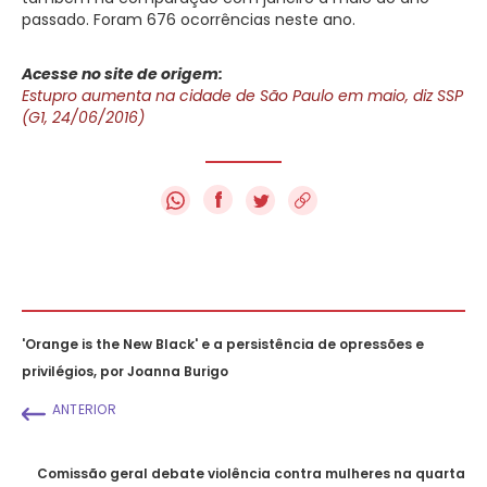
passado. Foram 676 ocorrências neste ano.
Acesse no site de origem:
Estupro aumenta na cidade de São Paulo em maio, diz SSP
(G1, 24/06/2016)
f
'Orange is the New Black' e a persistência de opressões e
privilégios, por Joanna Burigo
ANTERIOR
Comissão geral debate violência contra mulheres na quarta