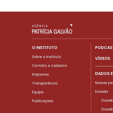
O INSTITUTO
PODCAS
Sobre o Instituto
VÍDEOS
Contato e cadastro
DADOS E
Imprensa
Nossas pe
Transparência
Dossiês
Equipe
Dossiê
Publicações
Dossiê