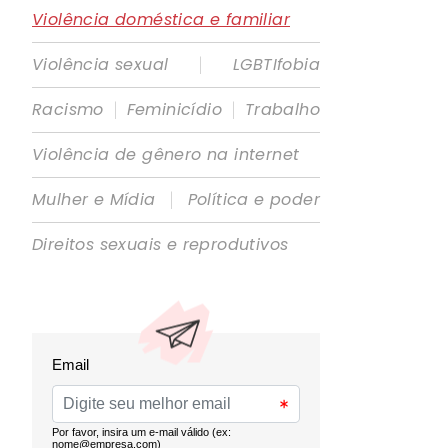
Violência doméstica e familiar
|
Violência sexual
LGBTIfobia
|
|
Racismo
Feminicídio
Trabalho
Violência de gênero na internet
|
Mulher e Mídia
Política e poder
Direitos sexuais e reprodutivos