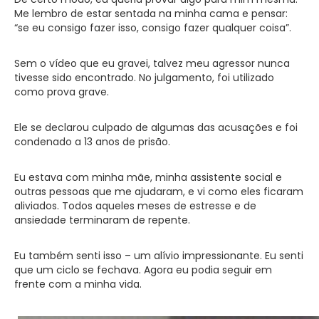
Me lembro de estar sentada na minha cama e pensar:
“se eu consigo fazer isso, consigo fazer qualquer coisa”.
Sem o vídeo que eu gravei, talvez meu agressor nunca
tivesse sido encontrado. No julgamento, foi utilizado
como prova grave.
Ele se declarou culpado de algumas das acusações e foi
condenado a 13 anos de prisão.
Eu estava com minha mãe, minha assistente social e
outras pessoas que me ajudaram, e vi como eles ficaram
aliviados. Todos aqueles meses de estresse e de
ansiedade terminaram de repente.
Eu também senti isso – um alívio impressionante. Eu senti
que um ciclo se fechava. Agora eu podia seguir em
frente com a minha vida.