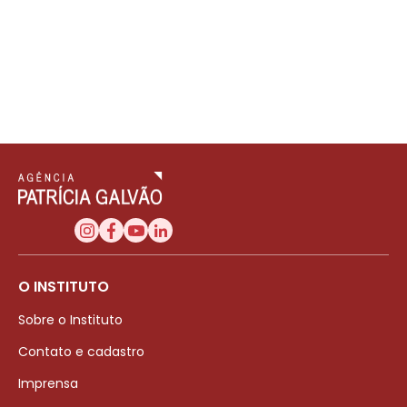
O INSTITUTO
Sobre o Instituto
Contato e cadastro
Imprensa