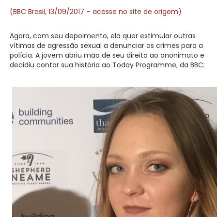
(BBC Brasil, 13/09/2017 – acesse no site de origem)
Agora, com seu depoimento, ela quer estimular outras
vítimas de agressão sexual a denunciar os crimes para a
polícia. A jovem abriu mão de seu direito ao anonimato e
decidiu contar sua história ao Today Programme, da BBC: