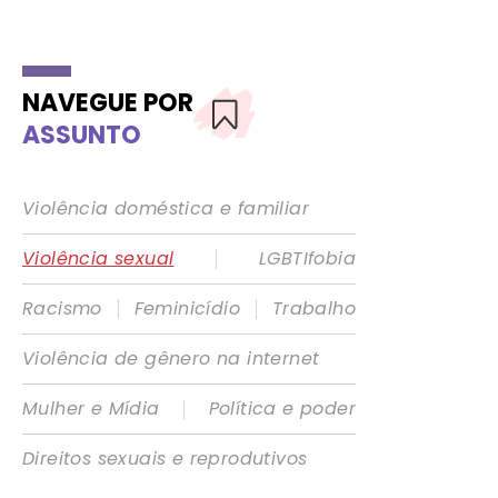
NAVEGUE POR
ASSUNTO
Violência doméstica e familiar
|
Violência sexual
LGBTIfobia
|
|
Racismo
Feminicídio
Trabalho
Violência de gênero na internet
|
Mulher e Mídia
Política e poder
Direitos sexuais e reprodutivos