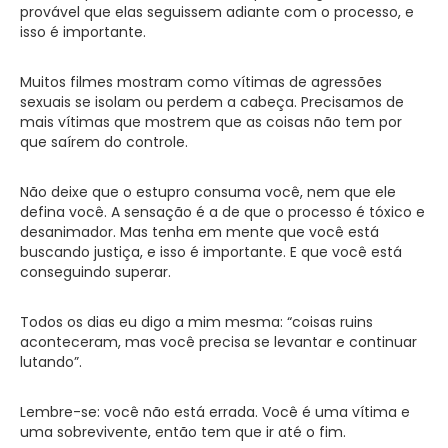
provável que elas seguissem adiante com o processo, e
isso é importante.
Muitos filmes mostram como vítimas de agressões
sexuais se isolam ou perdem a cabeça. Precisamos de
mais vítimas que mostrem que as coisas não tem por
que saírem do controle.
Não deixe que o estupro consuma você, nem que ele
defina você. A sensação é a de que o processo é tóxico e
desanimador. Mas tenha em mente que você está
buscando justiça, e isso é importante. E que você está
conseguindo superar.
Todos os dias eu digo a mim mesma: “coisas ruins
aconteceram, mas você precisa se levantar e continuar
lutando”.
Lembre-se: você não está errada. Você é uma vítima e
uma sobrevivente, então tem que ir até o fim.