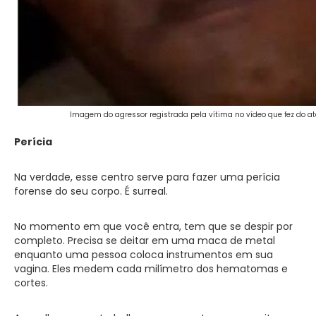
Imagem do agressor registrada pela vítima no vídeo que fez do a
Perícia
Na verdade, esse centro serve para fazer uma perícia
forense do seu corpo. É surreal.
No momento em que você entra, tem que se despir por
completo. Precisa se deitar em uma maca de metal
enquanto uma pessoa coloca instrumentos em sua
vagina. Eles medem cada milímetro dos hematomas e
cortes.