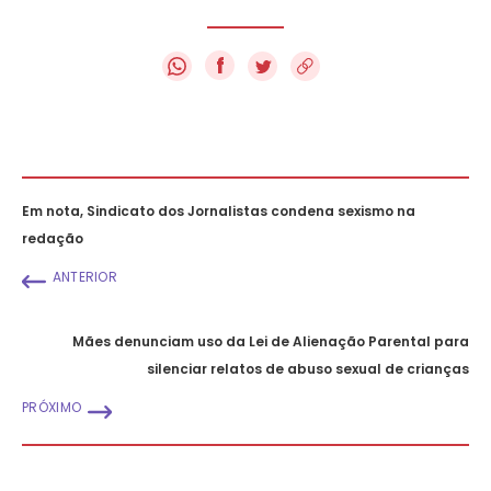
f
Em nota, Sindicato dos Jornalistas condena sexismo na
redação
ANTERIOR
Mães denunciam uso da Lei de Alienação Parental para
silenciar relatos de abuso sexual de crianças
PRÓXIMO