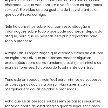
chamado “O que não contam a você sobre as agressões
sexuais”. É o vídeo que eu gostaria de ter visto antes do
que aconteceu comigo.
Nele há conselhos sobre lidar com essa situação e
informações sobre tudo o que pode acontecer depois do
ataque, para que as pessoas estejam preparadas para
todo o processo.
A Rape Crisis (organização que atende vítimas de estupro
na Inglaterra) diz que precisamos receber algumas
explicações sobre como funciona a Justiça criminal e os
exames forenses. Eu concordo totalmente com isso.
Teria sido um pouco mais fácil para mim se eu soubesse
as coisas pelas quais iria passar. Não saber é como
mergulhar em águas geladas e profundas.
Acho que se as pessoas soubessem os passos seguintes,
tanto do ponto de vista médico quanto legal, seria mais