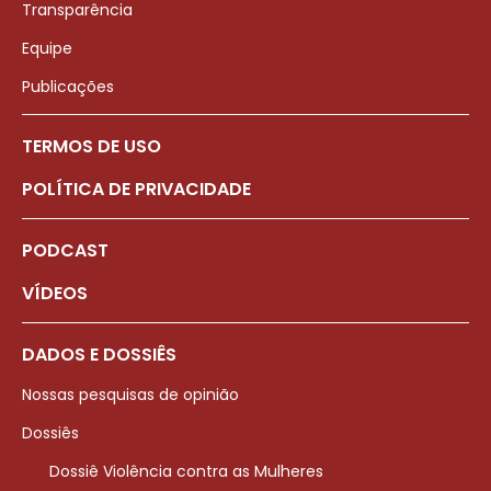
Transparência
Equipe
Publicações
TERMOS DE USO
POLÍTICA DE PRIVACIDADE
PODCAST
VÍDEOS
DADOS E DOSSIÊS
Nossas pesquisas de opinião
Dossiês
Dossiê Violência contra as Mulheres