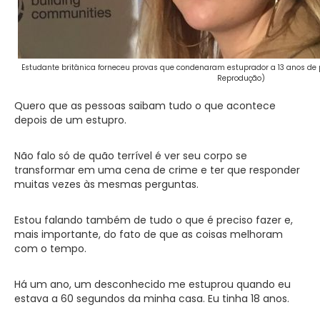
Estudante britânica forneceu provas que condenaram estuprador a 13 anos de pr
Reprodução)
Quero que as pessoas saibam tudo o que acontece
depois de um estupro.
Não falo só de quão terrível é ver seu corpo se
transformar em uma cena de crime e ter que responder
muitas vezes às mesmas perguntas.
Estou falando também de tudo o que é preciso fazer e,
mais importante, do fato de que as coisas melhoram
com o tempo.
Há um ano, um desconhecido me estuprou quando eu
estava a 60 segundos da minha casa. Eu tinha 18 anos.