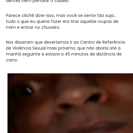
dentes nem pentear o cabelo.
Parece clichê dizer isso, mas você se sente tão suja…
tudo o que eu queria fazer era tirar aquelas roupas de
mim e entrar no chuveiro.
Nos disseram que deveríamos ir ao Centro de Referência
de Violência Sexual mais próximo, que não abriria até a
manhã seguinte e estava a 45 minutos de distância de
carro.