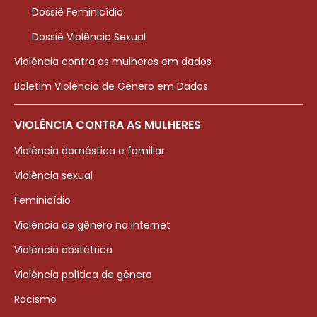
Dossiê Feminicídio
Dossiê Violência Sexual
Violência contra as mulheres em dados
Boletim Violência de Gênero em Dados
VIOLÊNCIA CONTRA AS MULHERES
Violência doméstica e familiar
Violência sexual
Feminicídio
Violência de gênero na internet
Violência obstétrica
Violência política de gênero
Racismo