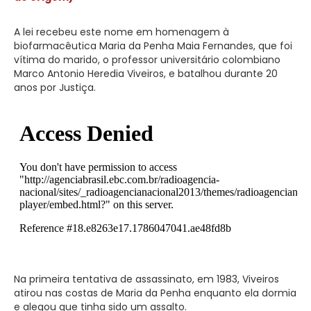
A lei recebeu este nome em homenagem à
biofarmacêutica Maria da Penha Maia Fernandes, que foi
vítima do marido, o professor universitário colombiano
Marco Antonio Heredia Viveiros, e batalhou durante 20
anos por Justiça.
Na primeira tentativa de assassinato, em 1983, Viveiros
atirou nas costas de Maria da Penha enquanto ela dormia
e alegou que tinha sido um assalto.