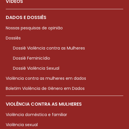
VÍDEOS
DADOS E DOSSIÊS
Nossas pesquisas de opinião
Dossiês
Dossiê Violência contra as Mulheres
Dossiê Feminicídio
Dossiê Violência Sexual
Violência contra as mulheres em dados
Boletim Violência de Gênero em Dados
VIOLÊNCIA CONTRA AS MULHERES
Violência doméstica e familiar
Violência sexual