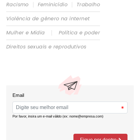
|
|
Racismo
Feminicídio
Trabalho
Violência de gênero na internet
|
Mulher e Mídia
Política e poder
Direitos sexuais e reprodutivos