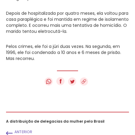
Depois de hospitalizada por quatro meses, ela voltou para
casa paraplégica e foi mantida em regime de isolamento
completo. E ocorreu mais uma tentativa de homicídio. O
marido tentou eletrocutá-la.
Pelos crimes, ele foi a júri duas vezes. Na segunda, em
1996, ele foi condenado a 10 anos e 6 meses de prisão.
Mas recorreu.
f
A distribuição de delegacias da mulher pelo Brasil
ANTERIOR