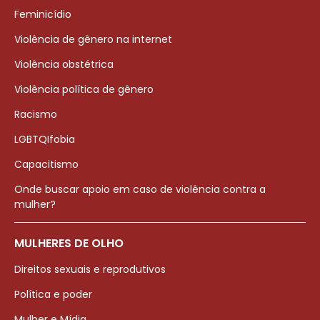
Feminicídio
Violência de gênero na internet
Violência obstétrica
Violência política de gênero
Racismo
LGBTQIfobia
Capacitismo
Onde buscar apoio em caso de violência contra a
mulher?
MULHERES DE OLHO
Direitos sexuais e reprodutivos
Política e poder
Mulher e Mídia