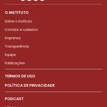
O INSTITUTO
Sobre o Instituto
Contato e cadastro
Imprensa
Transparência
Equipe
Publicações
TERMOS DE USO
POLÍTICA DE PRIVACIDADE
PODCAST