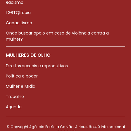
Racismo
LGBTQIfobia
Capacitismo
Onde buscar apoio em caso de violência contra a
mulher?
MULHERES DE OLHO
Direitos sexuais e reprodutivos
Política e poder
Mulher e Mídia
Trabalho
Agenda
© Copyright Agência Patrícia Galvão. Atribuição 4.0 Internacional