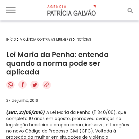
INÍCIO
VIOLÊNCIA CONTRA AS MULHERES
NOTÍCIAS
Lei Maria da Penha: entenda
quando a norma pode ser
aplicada
f
27 de junho, 2016
(EBC, 27/06/2016)
A Lei Maria da Penha (11.340/06), que
completa 10 anos em agosto, promoveu avanços na
legislação brasileira e proporcionou, inclusive, alterações
no novo Código de Processo Civil (CPC). Voltada à
proteção da mulher em situações de violência