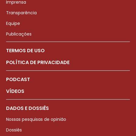
Imprensa
Transparência
Equipe
Publicações
TERMOS DE USO
POLÍTICA DE PRIVACIDADE
PODCAST
VÍDEOS
DADOS E DOSSIÊS
Nossas pesquisas de opinião
Dossiês