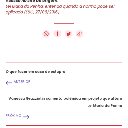
Acesse no site de origem:
Lei Maria da Penha: entenda quando a norma pode ser
aplicada (EBC, 27/06/2016)
f
O que fazer em caso de estupro
ANTERIOR
Vanessa Grazziotin comenta polêmica em projeto que altera
Lei Maria da Penha
PRÓXIMO