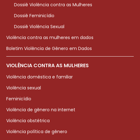
Dossiê Violência contra as Mulheres
Dossiê Feminicídio
Dossiê Violência Sexual
Violência contra as mulheres em dados
Boletim Violência de Gênero em Dados
VIOLÊNCIA CONTRA AS MULHERES
Violência doméstica e familiar
Violência sexual
Feminicídio
Violência de gênero na internet
Violência obstétrica
Violência política de gênero