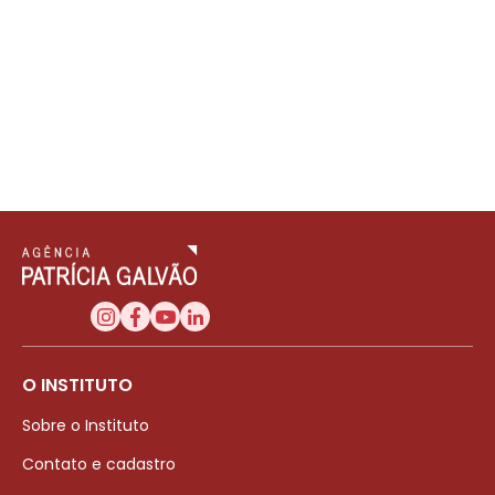
O INSTITUTO
Sobre o Instituto
Contato e cadastro