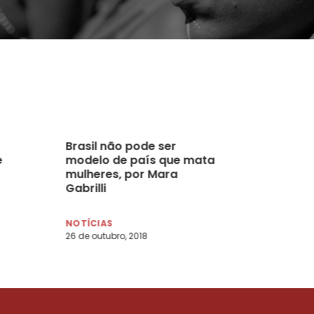
Brasil não pode ser
e
modelo de país que mata
mulheres, por Mara
Gabrilli
NOTÍCIAS
26 de outubro, 2018