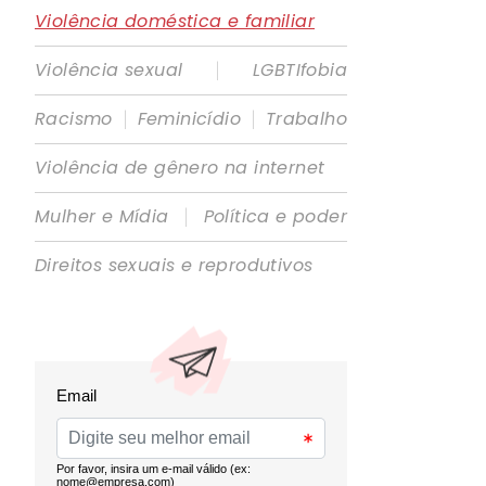
Violência doméstica e familiar
|
Violência sexual
LGBTIfobia
|
|
Racismo
Feminicídio
Trabalho
Violência de gênero na internet
|
Mulher e Mídia
Política e poder
Direitos sexuais e reprodutivos