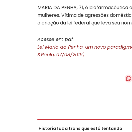
MARIA DA PENHA, 71, é biofarmacêutica e
mulheres. Vítima de agressões doméstic
a criação da lei federal que leva seu no
Acesse em pdf:
Lei Maria da Penha, um novo paradigma
S.Paulo, 07/08/2016)
'História faz a trans que está tentando