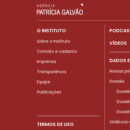
O INSTITUTO
PODCAS
Sobre o Instituto
VÍDEOS
Contato e cadastro
DADOS E
Imprensa
Nossas pe
Transparência
Dossiês
Equipe
Dossiê
Publicações
Dossiê
Dossiê
Violência
TERMOS DE USO