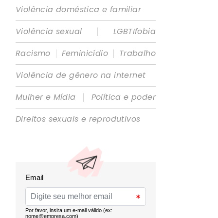
Violência doméstica e familiar
|
Violência sexual
LGBTIfobia
|
|
Racismo
Feminicídio
Trabalho
Violência de gênero na internet
|
Mulher e Mídia
Política e poder
Direitos sexuais e reprodutivos