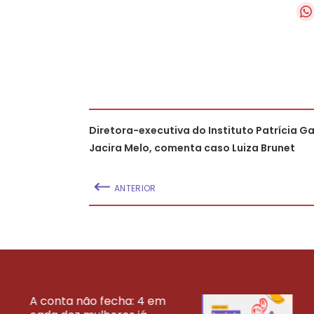
Diretora-executiva do Instituto Patrícia Ga
Jacira Melo, comenta caso Luiza Brunet
ANTERIOR
A conta não fecha: 4 em