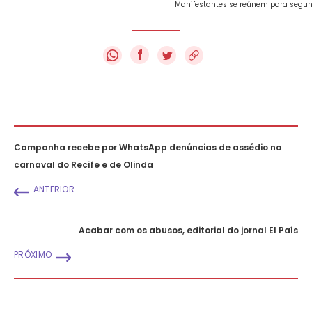
Manifestantes se reúnem para segund
f
Campanha recebe por WhatsApp denúncias de assédio no
carnaval do Recife e de Olinda
ANTERIOR
Acabar com os abusos, editorial do jornal El País
PRÓXIMO