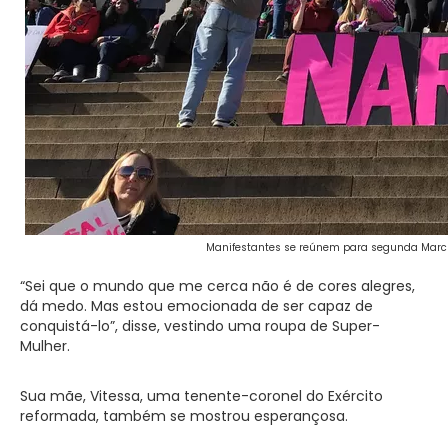
Manifestantes se reúnem para segunda Marc
“Sei que o mundo que me cerca não é de cores alegres,
dá medo. Mas estou emocionada de ser capaz de
conquistá-lo”, disse, vestindo uma roupa de Super-
Mulher.
Sua mãe, Vitessa, uma tenente-coronel do Exército
reformada, também se mostrou esperançosa.