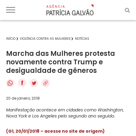
INÍCIO
VIOLÊNCIA CONTRA AS MULHERES
NOTÍCIAS
Marcha das Mulheres protesta
novamente contra Trump e
desigualdade de gêneros
f
20 de janeiro, 2018
Manifestação acontece em cidades como Washington,
Nova York e Los Angeles pelo segundo ano seguido.
(G1, 20/01/2018 – acesse no site de origem)