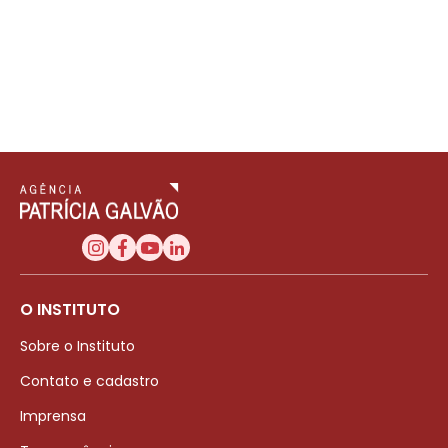
O INSTITUTO
Sobre o Instituto
Contato e cadastro
Imprensa