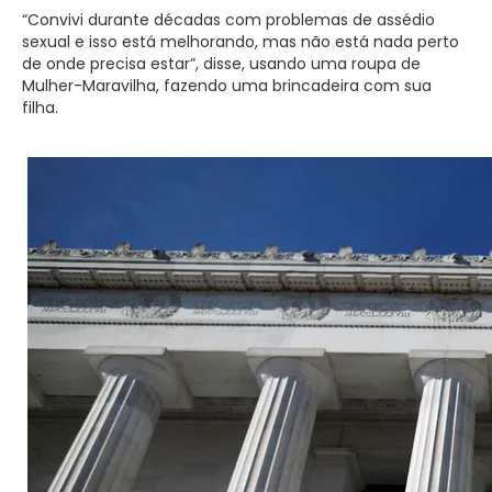
“Convivi durante décadas com problemas de assédio
sexual e isso está melhorando, mas não está nada perto
de onde precisa estar”, disse, usando uma roupa de
Mulher-Maravilha, fazendo uma brincadeira com sua
filha.