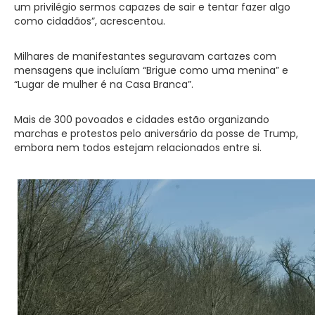
um privilégio sermos capazes de sair e tentar fazer algo
como cidadãos”, acrescentou.
Milhares de manifestantes seguravam cartazes com
mensagens que incluíam “Brigue como uma menina” e
“Lugar de mulher é na Casa Branca”.
Mais de 300 povoados e cidades estão organizando
marchas e protestos pelo aniversário da posse de Trump,
embora nem todos estejam relacionados entre si.