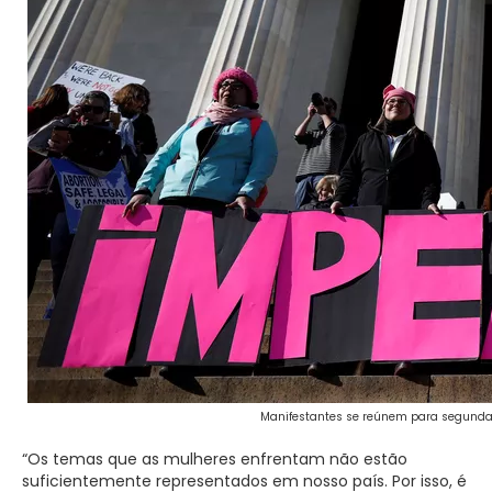
Manifestantes se reúnem para segunda 
“Os temas que as mulheres enfrentam não estão
suficientemente representados em nosso país. Por isso, é