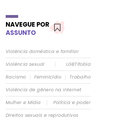
NAVEGUE POR
ASSUNTO
Violência doméstica e familiar
|
Violência sexual
LGBTIfobia
|
|
Racismo
Feminicídio
Trabalho
Violência de gênero na internet
|
Mulher e Mídia
Política e poder
Direitos sexuais e reprodutivos