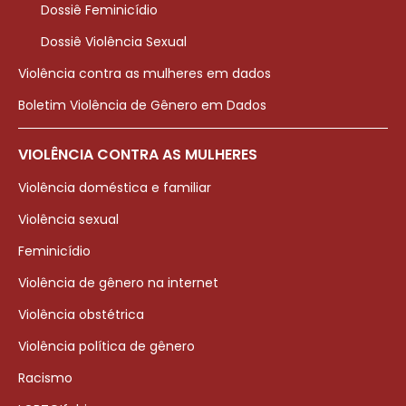
Dossiê Feminicídio
Dossiê Violência Sexual
Violência contra as mulheres em dados
Boletim Violência de Gênero em Dados
VIOLÊNCIA CONTRA AS MULHERES
Violência doméstica e familiar
Violência sexual
Feminicídio
Violência de gênero na internet
Violência obstétrica
Violência política de gênero
Racismo