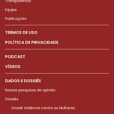
Transparência
Equipe
Publicações
TERMOS DE USO
POLÍTICA DE PRIVACIDADE
PODCAST
VÍDEOS
DADOS E DOSSIÊS
Nossas pesquisas de opinião
Dossiês
Dossiê Violência contra as Mulheres