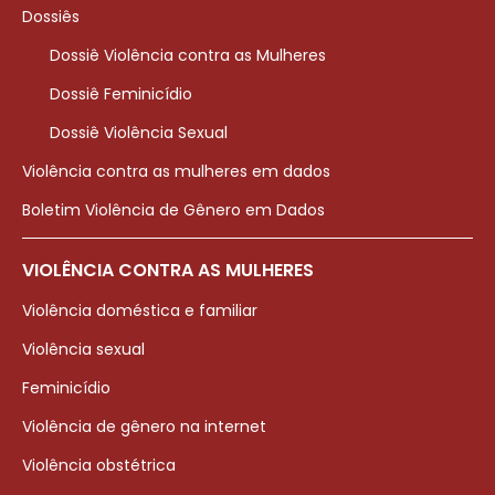
Dossiês
Dossiê Violência contra as Mulheres
Dossiê Feminicídio
Dossiê Violência Sexual
Violência contra as mulheres em dados
Boletim Violência de Gênero em Dados
VIOLÊNCIA CONTRA AS MULHERES
Violência doméstica e familiar
Violência sexual
Feminicídio
Violência de gênero na internet
Violência obstétrica