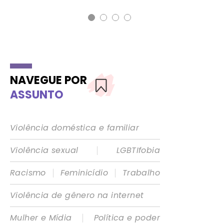
NAVEGUE POR
ASSUNTO
Violência doméstica e familiar
|
Violência sexual
LGBTIfobia
|
|
Racismo
Feminicídio
Trabalho
Violência de gênero na internet
|
Mulher e Mídia
Política e poder