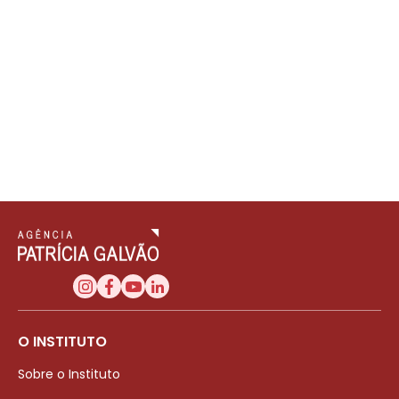
O INSTITUTO
Sobre o Instituto