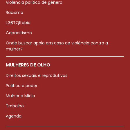
Violência política de gênero
Racismo
LGBTQIfobia
Capacitismo
Onde buscar apoio em caso de violência contra a
mulher?
MULHERES DE OLHO
Direitos sexuais e reprodutivos
Política e poder
Mulher e Mídia
Trabalho
Agenda