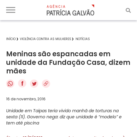
INÍCIO
VIOLÊNCIA CONTRA AS MULHERES
NOTÍCIAS
Meninas são espancadas em
unidade da Fundação Casa, dizem
mães
f
16 de novembro, 2016
Unidade em Taipas teria vivido manhã de torturas na
sexta (11). Governo nega: diz que unidade é “modelo” e
tem até piscina