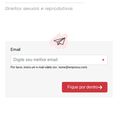
Direitos sexuais e reprodutivos