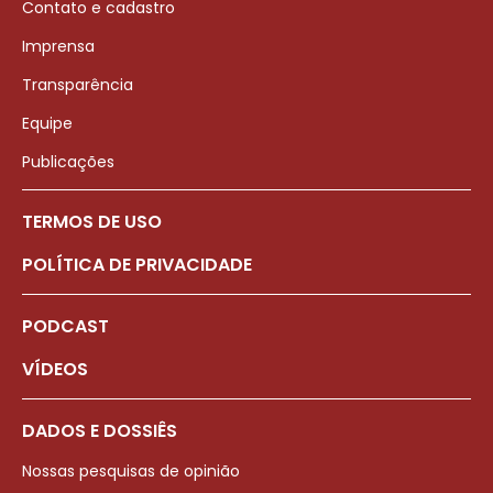
Contato e cadastro
Imprensa
Transparência
Equipe
Publicações
TERMOS DE USO
POLÍTICA DE PRIVACIDADE
PODCAST
VÍDEOS
DADOS E DOSSIÊS
Nossas pesquisas de opinião