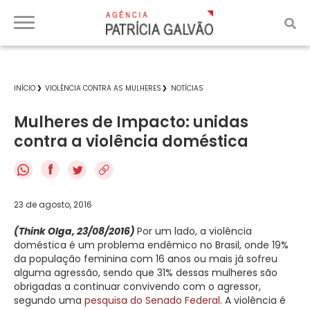
INÍCIO
VIOLÊNCIA CONTRA AS MULHERES
NOTÍCIAS
Mulheres de Impacto: unidas
contra a violência doméstica
f
23 de agosto, 2016
(Think Olga, 23/08/2016)
Por um lado, a violência
doméstica é um problema endêmico no Brasil, onde 19%
da população feminina com 16 anos ou mais já sofreu
alguma agressão, sendo que 31% dessas mulheres são
obrigadas a continuar convivendo com o agressor,
segundo uma
pesquisa do Senado Federal
. A violência é