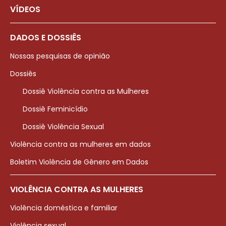
VÍDEOS
DADOS E DOSSIÊS
Nossas pesquisas de opinião
Dossiês
Dossiê Violência contra as Mulheres
Dossiê Feminicídio
Dossiê Violência Sexual
Violência contra as mulheres em dados
Boletim Violência de Gênero em Dados
VIOLÊNCIA CONTRA AS MULHERES
Violência doméstica e familiar
Violência sexual