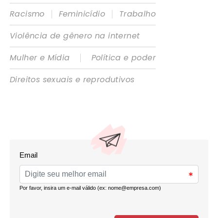
|
|
Racismo
Feminicídio
Trabalho
Violência de gênero na internet
|
Mulher e Mídia
Política e poder
Direitos sexuais e reprodutivos