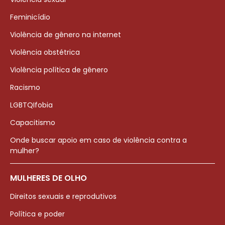
Feminicídio
Violência de gênero na internet
Violência obstétrica
Violência política de gênero
Racismo
LGBTQIfobia
Capacitismo
Onde buscar apoio em caso de violência contra a
mulher?
MULHERES DE OLHO
Direitos sexuais e reprodutivos
Política e poder