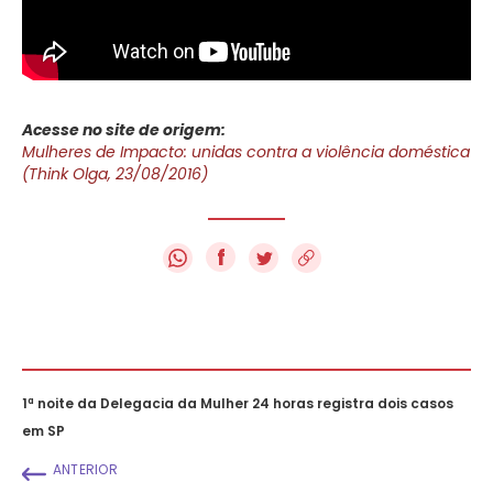
Acesse no site de origem:
Mulheres de Impacto: unidas contra a violência doméstica
(Think Olga, 23/08/2016)
f
1ª noite da Delegacia da Mulher 24 horas registra dois casos
em SP
ANTERIOR