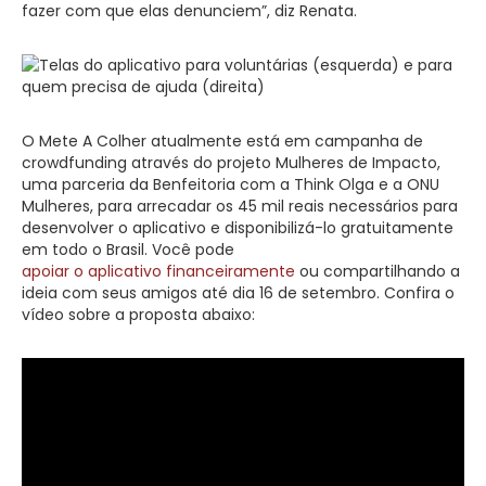
fazer com que elas denunciem”, diz Renata.
O Mete A Colher atualmente está em campanha de
crowdfunding através do projeto Mulheres de Impacto,
uma parceria da Benfeitoria com a Think Olga e a ONU
Mulheres, para arrecadar os 45 mil reais necessários para
desenvolver o aplicativo e disponibilizá-lo gratuitamente
em todo o Brasil. Você pode
apoiar o aplicativo financeiramente
ou compartilhando a
ideia com seus amigos até dia 16 de setembro. Confira o
vídeo sobre a proposta abaixo: