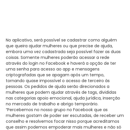
No aplicativo, será possível se cadastrar como alguém
que queira ajudar mulheres ou que precise de ajuda,
embora uma vez cadastrada seja possível fazer as duas
coisas. Somente mulheres poderão acessar a rede
através do login no Facebook e haverá a opção de ter
uma senha para acesso ao app e mensagens
criptografadas que se apagam após um tempo,
tornando quase impossível o acesso de terceiro às
pessoas. Os pedidos de ajuda serão direcionados a
mulheres que podem ajudar através de tags, divididas
nas categorias apoio emocional, ajuda jurídica, inserção
no mercado de trabalho e abrigo temporário.
“Percebemos no nosso grupo no Facebook que as
mulheres gostam de poder ser escutadas, de receber um
conselho e resolvemos focar nisso porque acreditamos
que assim podemos empoderar mais mulheres e não só