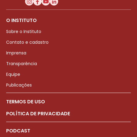
O INSTITUTO
Sobre o Instituto
Contato e cadastro
Imprensa
Transparência
Equipe
Publicações
TERMOS DE USO
POLÍTICA DE PRIVACIDADE
PODCAST