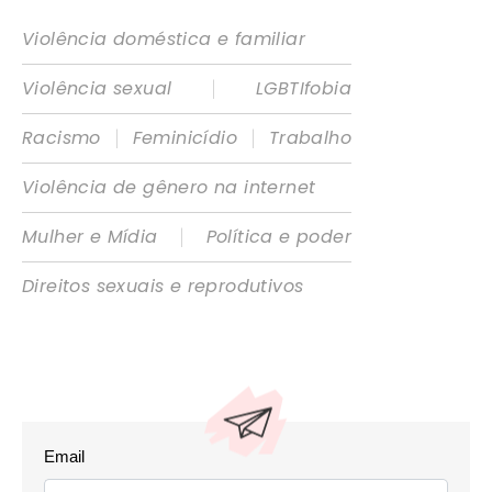
Violência doméstica e familiar
|
Violência sexual
LGBTIfobia
|
|
Racismo
Feminicídio
Trabalho
Violência de gênero na internet
|
Mulher e Mídia
Política e poder
Direitos sexuais e reprodutivos