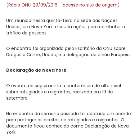
(Rádio ONU, 29/09/2016 – acesse no site de origem)
Um reunião nesta quinta-feira na sede das Nações
Unidas, em Nova York, discutiu ações para combater o
tráfico de pessoas.
O encontro foi organizado pelo Escritório da ONU sobre
Drogas e Crime, Unodc, e a delegação da União Europeia.
Declaração de Nova York
O evento dá seguimento à conferência de alto nível
sobre refugiados e migrantes, realizada em 19 de
setembro.
No encontro da semana passada foi adotado um acordo
para proteger os direitos de refugiados e migrantes. O
documento ficou conhecido como Declaração de Nova
York.