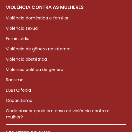
VIOLÊNCIA CONTRA AS MULHERES
Violência doméstica e familiar
Violência sexual
Feminicídio
Violência de gênero na internet
Violência obstétrica
Violência política de gênero
Racismo
LGBTQIfobia
Capacitismo
Onde buscar apoio em caso de violência contra a
mulher?