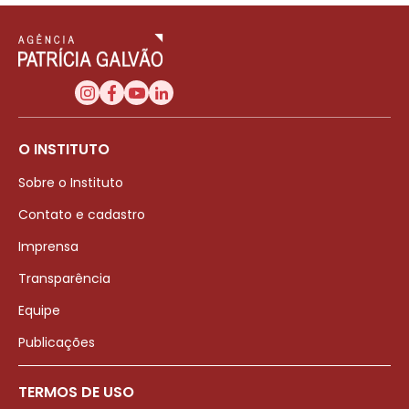
O INSTITUTO
Sobre o Instituto
Contato e cadastro
Imprensa
Transparência
Equipe
Publicações
TERMOS DE USO