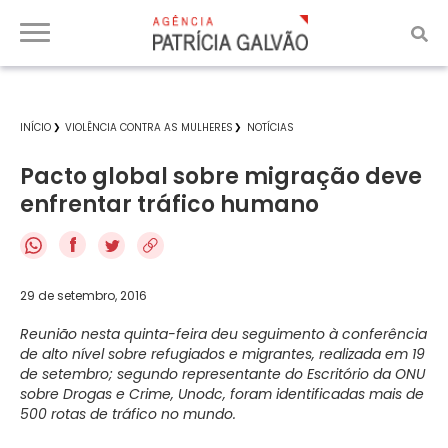
INÍCIO
VIOLÊNCIA CONTRA AS MULHERES
NOTÍCIAS
Pacto global sobre migração deve
enfrentar tráfico humano
f
29 de setembro, 2016
Reunião nesta quinta-feira deu seguimento à conferência
de alto nível sobre refugiados e migrantes, realizada em 19
de setembro; segundo representante do Escritório da ONU
sobre Drogas e Crime, Unodc, foram identificadas mais de
500 rotas de tráfico no mundo.