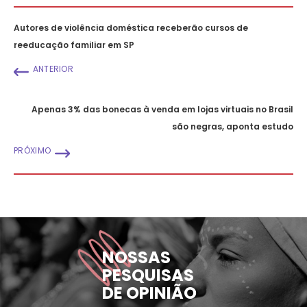
Autores de violência doméstica receberão cursos de
reeducação familiar em SP
ANTERIOR
Apenas 3% das bonecas à venda em lojas virtuais no Brasil
são negras, aponta estudo
PRÓXIMO
NOSSAS
PESQUISAS
DE OPINIÃO