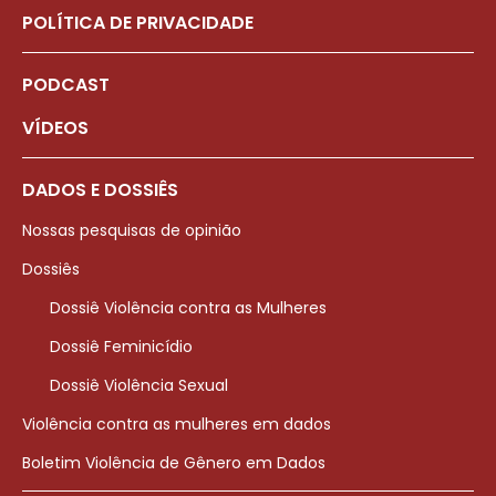
POLÍTICA DE PRIVACIDADE
PODCAST
VÍDEOS
DADOS E DOSSIÊS
Nossas pesquisas de opinião
Dossiês
Dossiê Violência contra as Mulheres
Dossiê Feminicídio
Dossiê Violência Sexual
Violência contra as mulheres em dados
Boletim Violência de Gênero em Dados