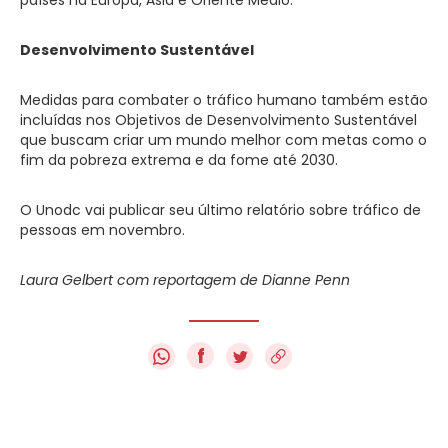
Desenvolvimento Sustentável
Medidas para combater o tráfico humano também estão
incluídas nos Objetivos de Desenvolvimento Sustentável
que buscam criar um mundo melhor com metas como o
fim da pobreza extrema e da fome até 2030.
O Unodc vai publicar seu último relatório sobre tráfico de
pessoas em novembro.
Laura Gelbert com reportagem de Dianne Penn
f