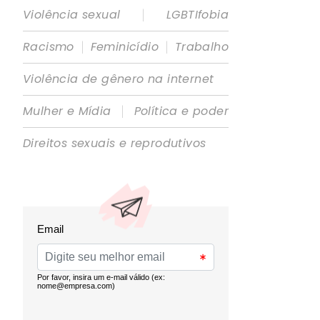
|
Violência sexual
LGBTIfobia
|
|
Racismo
Feminicídio
Trabalho
Violência de gênero na internet
|
Mulher e Mídia
Política e poder
Direitos sexuais e reprodutivos